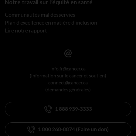
Notre travail sur l’équité en santé
Communautés mal desservies
Plan d’excellence en matière d’inclusion
Lire notre rapport
info.fr@cancer.ca
(information sur le cancer et soutien)
connect@cancer.ca
(demandes générales)
1 888 939-3333
1 800 268-8874 (Faire un don)