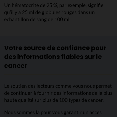
Un hématocrite de 25 %, par exemple, signifie
qu’il y a 25 ml de globules rouges dans un
échantillon de sang de 100 ml.
Votre source de confiance pour
des informations fiables sur le
cancer
Le soutien des lecteurs comme vous nous permet
de continuer à fournir des informations de la plus
haute qualité sur plus de 100 types de cancer.
Nous sommes là pour vous garantir un accès