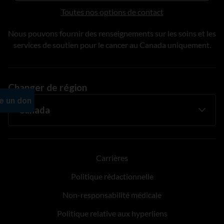
Toutes nos options de contact
Nous pouvons fournir des renseignements sur les soins et les
services de soutien pour le cancer au Canada uniquement.
Changer de région
Carrières
Politique rédactionnelle
Non-responsabilité médicale
Politique relative aux hyperliens