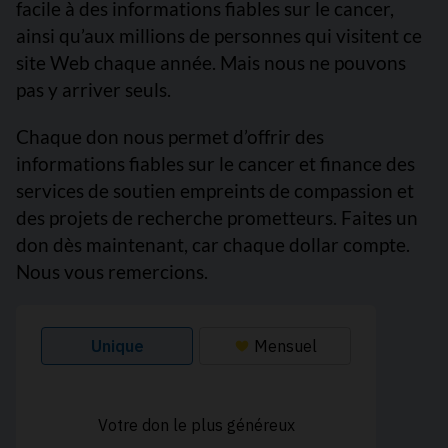
facile à des informations fiables sur le cancer,
ainsi qu’aux millions de personnes qui visitent ce
site Web chaque année. Mais nous ne pouvons
pas y arriver seuls.
Chaque don nous permet d’offrir des
informations fiables sur le cancer et finance des
services de soutien empreints de compassion et
des projets de recherche prometteurs. Faites un
don dès maintenant, car chaque dollar compte.
Nous vous remercions.