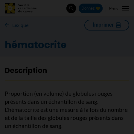
Menu
Donnez
Rechercher
Imprimer
Lexique
hématocrite
Description
Proportion (en volume) de globules rouges
présents dans un échantillon de sang.
L’hématocrite est une mesure à la fois du nombre
et de la taille des globules rouges présents dans
un échantillon de sang.