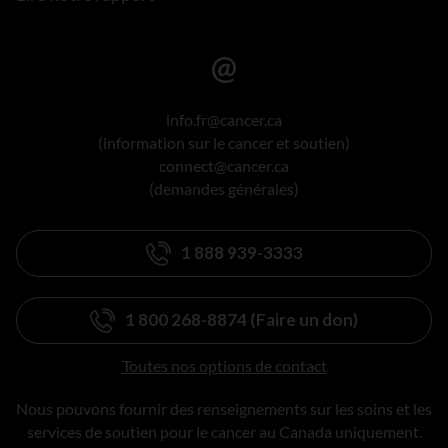
info.fr@cancer.ca
(information sur le cancer et soutien)
connect@cancer.ca
(demandes générales)
1 888 939-3333
1 800 268-8874 (Faire un don)
Toutes nos options de contact
Nous pouvons fournir des renseignements sur les soins et les
services de soutien pour le cancer au Canada uniquement.