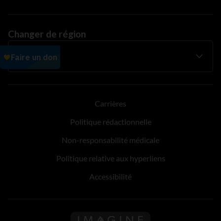
Changer de région
Carrières
Politique rédactionnelle
Non-responsabilité médicale
Politique relative aux hyperliens
Accessibilité