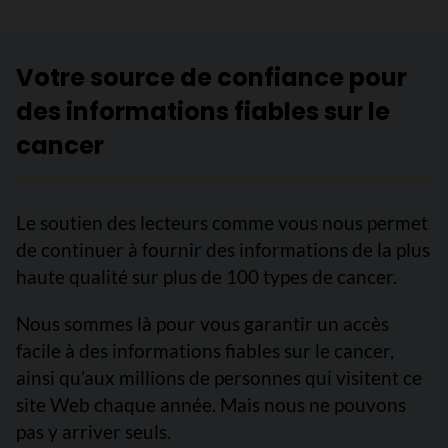
Votre source de confiance pour
des informations fiables sur le
cancer
Le soutien des lecteurs comme vous nous permet
de continuer à fournir des informations de la plus
haute qualité sur plus de 100 types de cancer.
Nous sommes là pour vous garantir un accès
facile à des informations fiables sur le cancer,
ainsi qu’aux millions de personnes qui visitent ce
site Web chaque année. Mais nous ne pouvons
pas y arriver seuls.