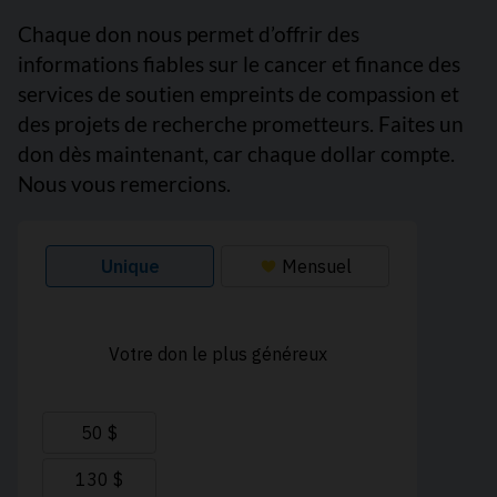
Chaque don nous permet d’offrir des
informations fiables sur le cancer et finance des
services de soutien empreints de compassion et
des projets de recherche prometteurs. Faites un
don dès maintenant, car chaque dollar compte.
Nous vous remercions.