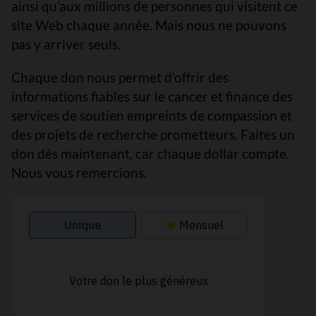
ainsi qu’aux millions de personnes qui visitent ce
site Web chaque année. Mais nous ne pouvons
pas y arriver seuls.
Chaque don nous permet d’offrir des
informations fiables sur le cancer et finance des
services de soutien empreints de compassion et
des projets de recherche prometteurs. Faites un
don dès maintenant, car chaque dollar compte.
Nous vous remercions.