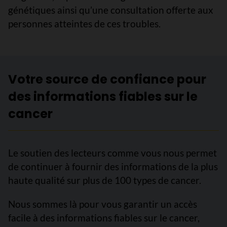
génétiques ainsi qu’une consultation offerte aux
personnes atteintes de ces troubles.
Votre source de confiance pour
des informations fiables sur le
cancer
Le soutien des lecteurs comme vous nous permet
de continuer à fournir des informations de la plus
haute qualité sur plus de 100 types de cancer.
Nous sommes là pour vous garantir un accès
facile à des informations fiables sur le cancer,