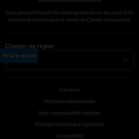
Nous pouvons fournir des renseignements sur les soins et les
services de soutien pour le cancer au Canada uniquement.
Changer de région
Carrières
Politique rédactionnelle
Non-responsabilité médicale
Politique relative aux hyperliens
Accessibilité