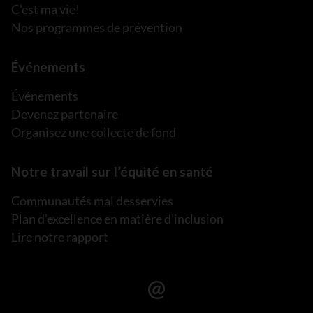
C’est ma vie!
Nos programmes de prévention
Événements
Événements
Devenez partenaire
Organisez une collecte de fond
Notre travail sur l’équité en santé
Communautés mal desservies
Plan d’excellence en matière d’inclusion
Lire notre rapport