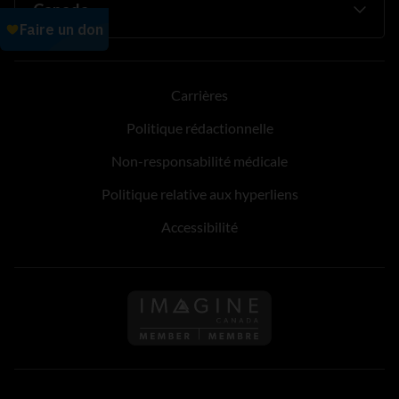
Carrières
Politique rédactionnelle
Non-responsabilité médicale
Politique relative aux hyperliens
Accessibilité