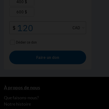
À propos de nous
Que faisons-nous?
Notre histoire