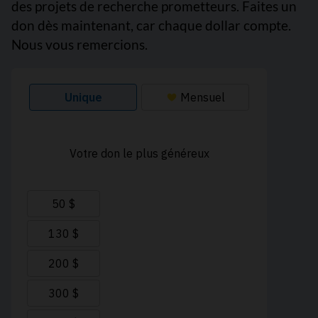
des projets de recherche prometteurs. Faites un
don dès maintenant, car chaque dollar compte.
Nous vous remercions.