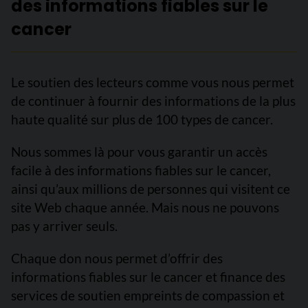
des informations fiables sur le
cancer
Le soutien des lecteurs comme vous nous permet
de continuer à fournir des informations de la plus
haute qualité sur plus de 100 types de cancer.
Nous sommes là pour vous garantir un accès
facile à des informations fiables sur le cancer,
ainsi qu’aux millions de personnes qui visitent ce
site Web chaque année. Mais nous ne pouvons
pas y arriver seuls.
Chaque don nous permet d’offrir des
informations fiables sur le cancer et finance des
services de soutien empreints de compassion et