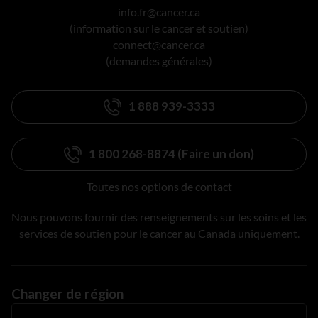
info.fr@cancer.ca
(information sur le cancer et soutien)
connect@cancer.ca
(demandes générales)
1 888 939-3333
1 800 268-8874 (Faire un don)
Toutes nos options de contact
Nous pouvons fournir des renseignements sur les soins et les
services de soutien pour le cancer au Canada uniquement.
Changer de région