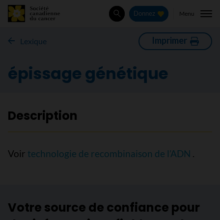
Menu
Donnez
Rechercher
Imprimer
Lexique
épissage génétique
Description
Voir
technologie de recombinaison de l’ADN
.
Votre source de confiance pour