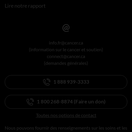
Lire notre rapport
info.fr@cancer.ca
(information sur le cancer et soutien)
connect@cancer.ca
(demandes générales)
1 888 939-3333
1 800 268-8874 (Faire un don)
Toutes nos options de contact
Nous pouvons fournir des renseignements sur les soins et les