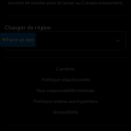
services de soutien pour le cancer au Canada uniquement.
Changer de région
Carrières
Politique rédactionnelle
Non-responsabilité médicale
Politique relative aux hyperliens
Accessibilité