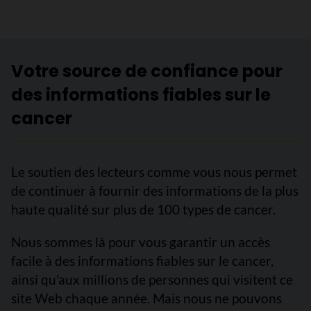
Votre source de confiance pour
des informations fiables sur le
cancer
Le soutien des lecteurs comme vous nous permet
de continuer à fournir des informations de la plus
haute qualité sur plus de 100 types de cancer.
Nous sommes là pour vous garantir un accès
facile à des informations fiables sur le cancer,
ainsi qu’aux millions de personnes qui visitent ce
site Web chaque année. Mais nous ne pouvons