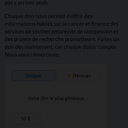
pas y arriver seuls.
Chaque don nous permet d’offrir des
informations fiables sur le cancer et finance des
services de soutien empreints de compassion et
des projets de recherche prometteurs. Faites un
don dès maintenant, car chaque dollar compte.
Nous vous remercions.