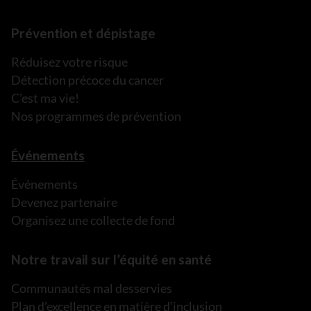
Prévention et dépistage
Réduisez votre risque
Détection précoce du cancer
C’est ma vie!
Nos programmes de prévention
Événements
Événements
Devenez partenaire
Organisez une collecte de fond
Notre travail sur l’équité en santé
Communautés mal desservies
Plan d’excellence en matière d’inclusion