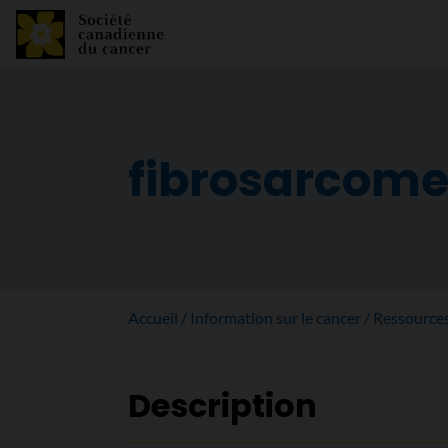
fibrosarcom
Accueil
Information sur le cancer
Ressource
Description