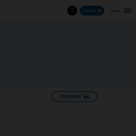
Menu
Donnez
Rechercher
Imprimer