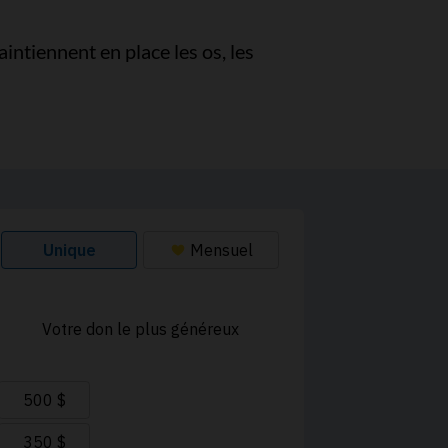
intiennent en place les os, les