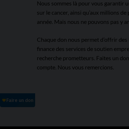
Nous sommes là pour vous garantir un 
sur le cancer, ainsi qu’aux millions d
année. Mais nous ne pouvons pas y arr
Chaque don nous permet d’offrir des i
finance des services de soutien empre
recherche prometteurs. Faites un don
compte. Nous vous remercions.