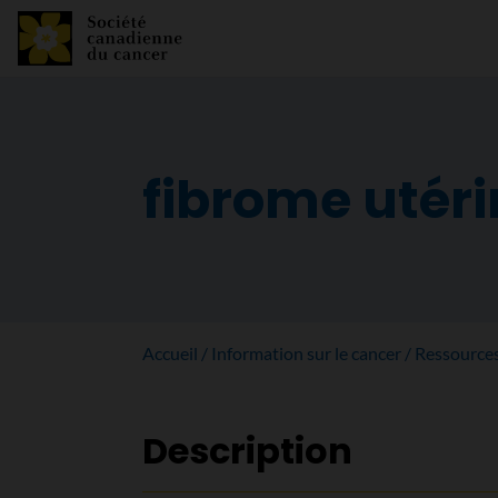
fibrome utéri
Accueil
Information sur le cancer
Ressource
Description