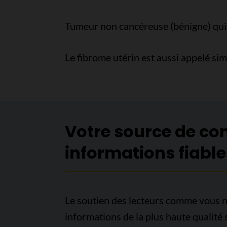
Tumeur non cancéreuse (bénigne) qui p
Le fibrome utérin est aussi appelé s
Votre source de co
informations fiable
Le soutien des lecteurs comme vous n
informations de la plus haute qualité 