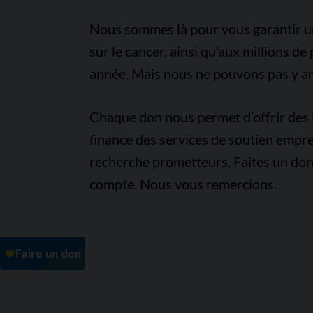
Nous sommes là pour vous garantir un 
sur le cancer, ainsi qu’aux millions d
année. Mais nous ne pouvons pas y arr
Chaque don nous permet d’offrir des i
finance des services de soutien empre
recherche prometteurs. Faites un don
compte. Nous vous remercions.