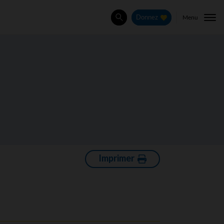
Menu
Donnez
Rechercher
Imprimer