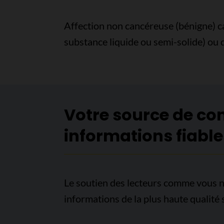
Affection non cancéreuse (bénigne) ca
substance liquide ou semi-solide) ou d
Votre source de co
informations fiable
Le soutien des lecteurs comme vous n
informations de la plus haute qualité 