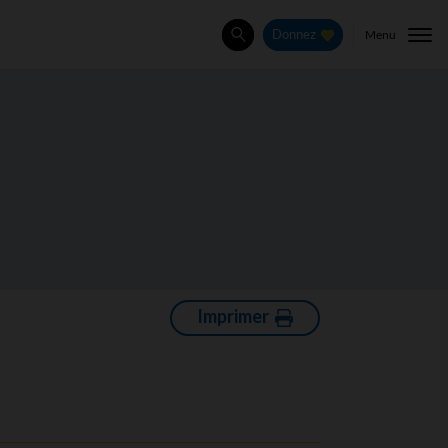
Menu
Donnez
Rechercher
Imprimer