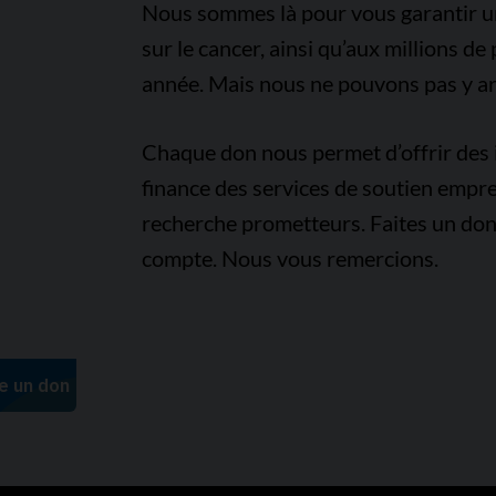
Nous sommes là pour vous garantir un 
sur le cancer, ainsi qu’aux millions d
année. Mais nous ne pouvons pas y arr
Chaque don nous permet d’offrir des i
finance des services de soutien empre
recherche prometteurs. Faites un don
compte. Nous vous remercions.