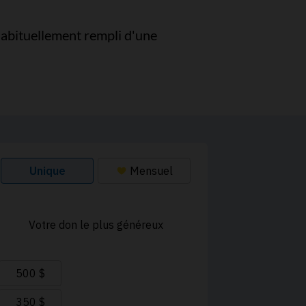
habituellement rempli d'une