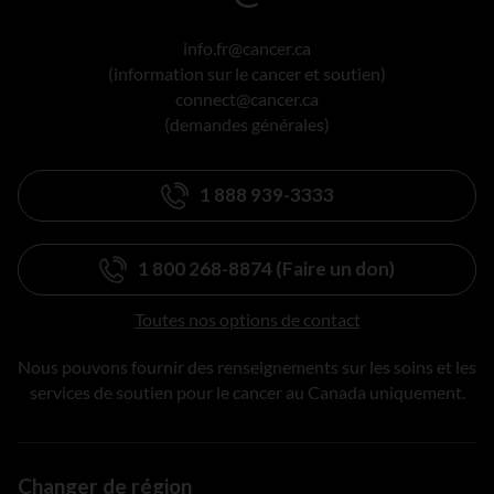
info.fr@cancer.ca
(information sur le cancer et soutien)
connect@cancer.ca
(demandes générales)
1 888 939-3333
1 800 268-8874 (Faire un don)
Toutes nos options de contact
Nous pouvons fournir des renseignements sur les soins et les
services de soutien pour le cancer au Canada uniquement.
Changer de région