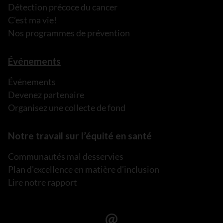
Détection précoce du cancer
C’est ma vie!
Nos programmes de prévention
Événements
Événements
Devenez partenaire
Organisez une collecte de fond
Notre travail sur l’équité en santé
Communautés mal desservies
Plan d’excellence en matière d’inclusion
Lire notre rapport