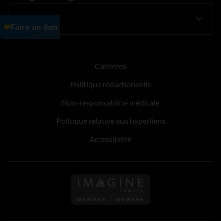
Carrières
Politique rédactionnelle
Non-responsabilité médicale
Politique relative aux hyperliens
Accessibilité