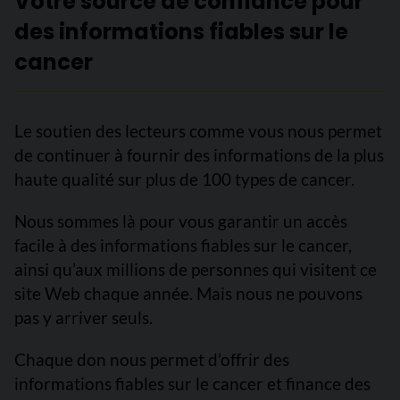
Votre source de confiance pour
des informations fiables sur le
cancer
Le soutien des lecteurs comme vous nous permet
de continuer à fournir des informations de la plus
haute qualité sur plus de 100 types de cancer.
Nous sommes là pour vous garantir un accès
facile à des informations fiables sur le cancer,
ainsi qu’aux millions de personnes qui visitent ce
site Web chaque année. Mais nous ne pouvons
pas y arriver seuls.
Chaque don nous permet d’offrir des
informations fiables sur le cancer et finance des