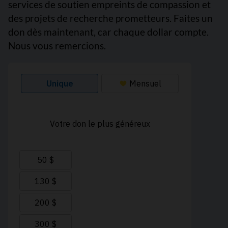
services de soutien empreints de compassion et
des projets de recherche prometteurs. Faites un
don dès maintenant, car chaque dollar compte.
Nous vous remercions.