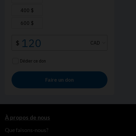
À propos de nous
Que faisons-nous?