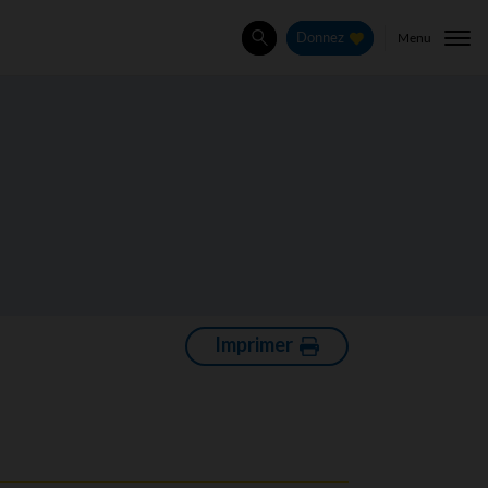
Menu
Donnez
Rechercher
Imprimer