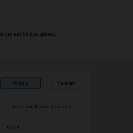
 qui est lié aux gènes.