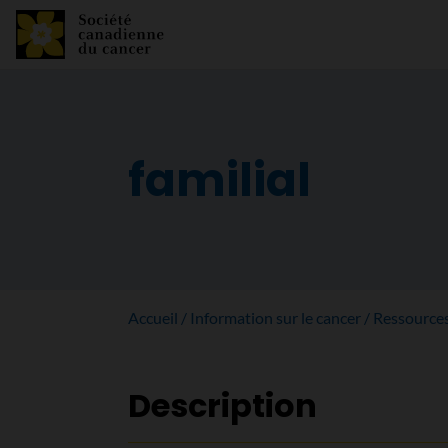
familial
Accueil
Information sur le cancer
Ressource
Description