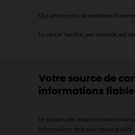
Qui affecte plus de membres d’une mêm
Le cancer familial, par exemple, est u
Votre source de co
informations fiable
Le soutien des lecteurs comme vous n
informations de la plus haute qualité 