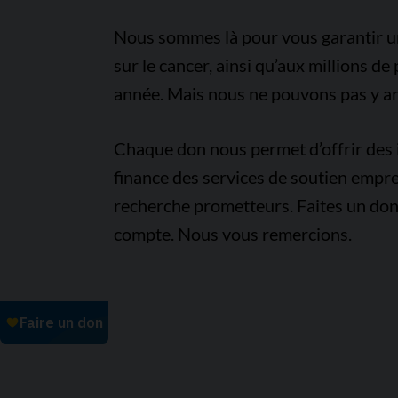
Nous sommes là pour vous garantir un 
sur le cancer, ainsi qu’aux millions d
année. Mais nous ne pouvons pas y arr
Chaque don nous permet d’offrir des i
finance des services de soutien empre
recherche prometteurs. Faites un don
compte. Nous vous remercions.