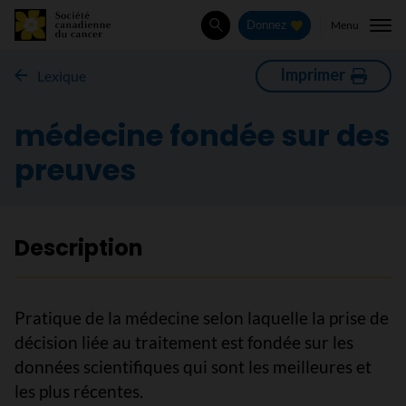
Menu
Donnez
Rechercher
Imprimer
Lexique
médecine fondée sur des
preuves
Description
Pratique de la médecine selon laquelle la prise de
décision liée au traitement est fondée sur les
données scientifiques qui sont les meilleures et
les plus récentes.