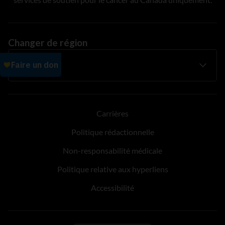
Changer de région
Carrières
Politique rédactionnelle
Non-responsabilité médicale
Politique relative aux hyperliens
Accessibilité