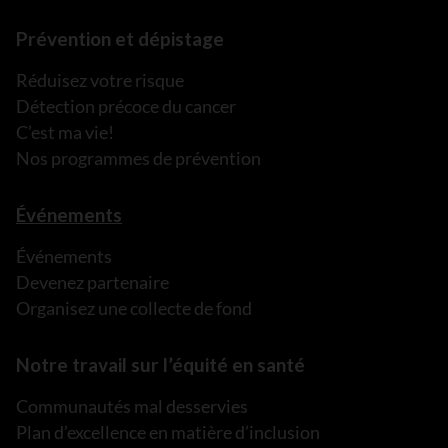
Prévention et dépistage
Réduisez votre risque
Détection précoce du cancer
C’est ma vie!
Nos programmes de prévention
Événements
Événements
Devenez partenaire
Organisez une collecte de fond
Notre travail sur l’équité en santé
Communautés mal desservies
Plan d’excellence en matière d’inclusion