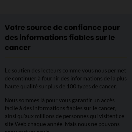
Votre source de confiance pour
des informations fiables sur le
cancer
Le soutien des lecteurs comme vous nous permet
de continuer à fournir des informations de la plus
haute qualité sur plus de 100 types de cancer.
Nous sommes là pour vous garantir un accès
facile à des informations fiables sur le cancer,
ainsi qu’aux millions de personnes qui visitent ce
site Web chaque année. Mais nous ne pouvons
pas y arriver seuls.