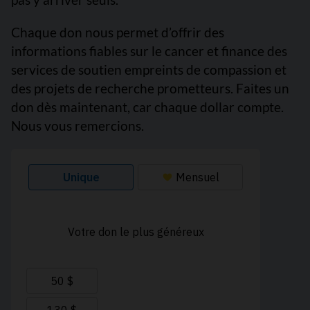
Chaque don nous permet d’offrir des
informations fiables sur le cancer et finance des
services de soutien empreints de compassion et
des projets de recherche prometteurs. Faites un
don dès maintenant, car chaque dollar compte.
Nous vous remercions.