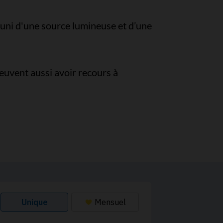
muni d'une source lumineuse et d’une
euvent aussi avoir recours à