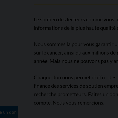
Le soutien des lecteurs comme vous n
informations de la plus haute qualité 
Nous sommes là pour vous garantir un 
sur le cancer, ainsi qu’aux millions d
année. Mais nous ne pouvons pas y arr
Chaque don nous permet d’offrir des i
finance des services de soutien empre
recherche prometteurs. Faites un don
compte. Nous vous remercions.