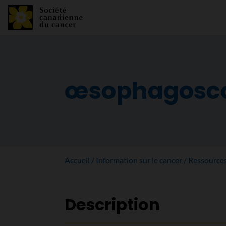
œsophagosc
Accueil
Information sur le cancer
Ressource
Description