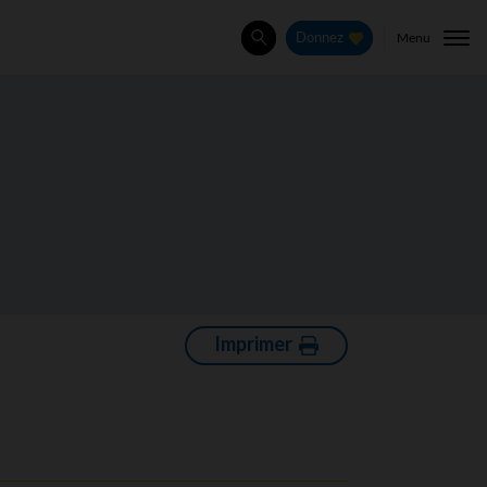
Menu
Donnez
Rechercher
Imprimer