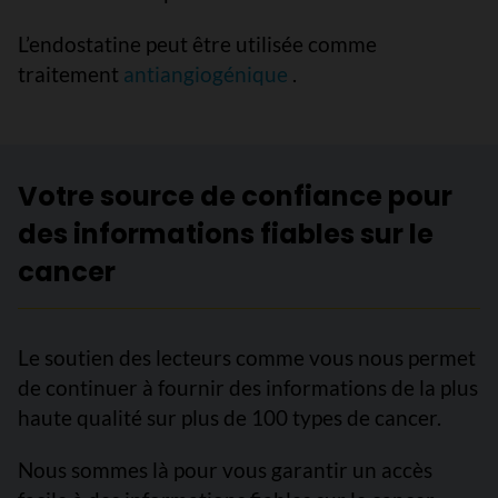
L’endostatine peut être utilisée comme
traitement
antiangiogénique
.
Votre source de confiance pour
des informations fiables sur le
cancer
Le soutien des lecteurs comme vous nous permet
de continuer à fournir des informations de la plus
haute qualité sur plus de 100 types de cancer.
Nous sommes là pour vous garantir un accès