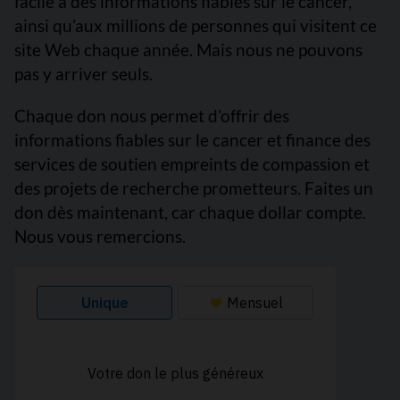
facile à des informations fiables sur le cancer,
ainsi qu’aux millions de personnes qui visitent ce
site Web chaque année. Mais nous ne pouvons
pas y arriver seuls.
Chaque don nous permet d’offrir des
informations fiables sur le cancer et finance des
services de soutien empreints de compassion et
des projets de recherche prometteurs. Faites un
don dès maintenant, car chaque dollar compte.
Nous vous remercions.