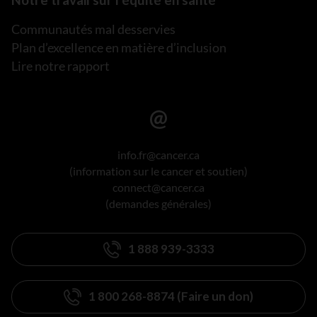
Communautés mal desservies
Plan d’excellence en matière d’inclusion
Lire notre rapport
info.fr@cancer.ca
(information sur le cancer et soutien)
connect@cancer.ca
(demandes générales)
1 888 939-3333
1 800 268-8874 (Faire un don)