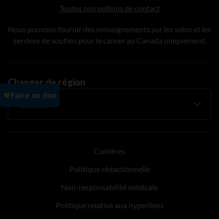
Toutes nos options de contact
Nous pouvons fournir des renseignements sur les soins et les
services de soutien pour le cancer au Canada uniquement.
Changer de région
Carrières
Politique rédactionnelle
Non-responsabilité médicale
Politique relative aux hyperliens