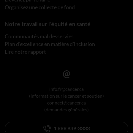
Organisez une collecte de fond
Notre travail sur l’équité en santé
Communautés mal desservies
Plan d’excellence en matière d’inclusion
Lire notre rapport
info.fr@cancer.ca
(information sur le cancer et soutien)
connect@cancer.ca
(demandes générales)
1 888 939-3333