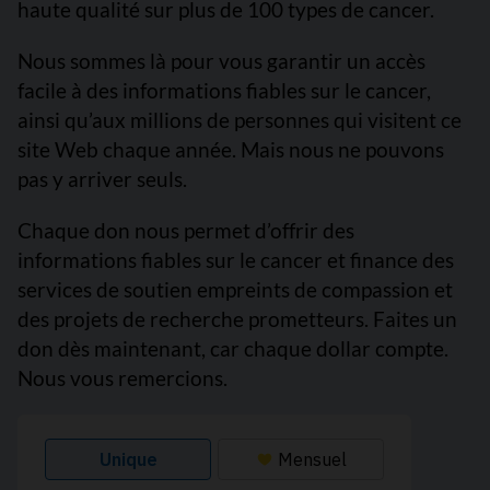
haute qualité sur plus de 100 types de cancer.
Nous sommes là pour vous garantir un accès
facile à des informations fiables sur le cancer,
ainsi qu’aux millions de personnes qui visitent ce
site Web chaque année. Mais nous ne pouvons
pas y arriver seuls.
Chaque don nous permet d’offrir des
informations fiables sur le cancer et finance des
services de soutien empreints de compassion et
des projets de recherche prometteurs. Faites un
don dès maintenant, car chaque dollar compte.
Nous vous remercions.