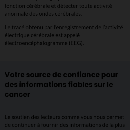
fonction cérébrale et détecter toute activité
anormale des ondes cérébrales.
Le tracé obtenu par l’enregistrement de l’activité
électrique cérébrale est appelé
électroencéphalogramme (EEG).
Votre source de confiance pour
des informations fiables sur le
cancer
Le soutien des lecteurs comme vous nous permet
de continuer à fournir des informations de la plus