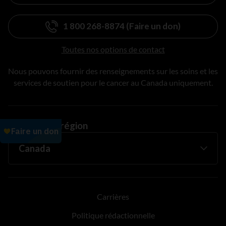
1 800 268-8874 (Faire un don)
Toutes nos options de contact
Nous pouvons fournir des renseignements sur les soins et les
services de soutien pour le cancer au Canada uniquement.
Changer de région
Carrières
Politique rédactionnelle