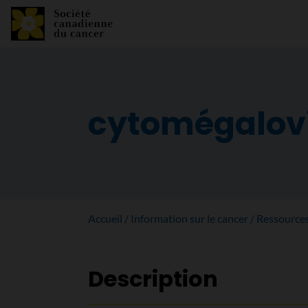
cytomégalov
Accueil
Information sur le cancer
Ressource
Description