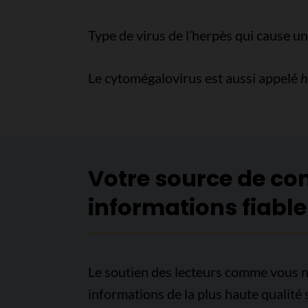
Type de virus de l’herpès qui cause u
Le cytomégalovirus est aussi appelé
h
Votre source de co
informations fiable
Le soutien des lecteurs comme vous n
informations de la plus haute qualité 