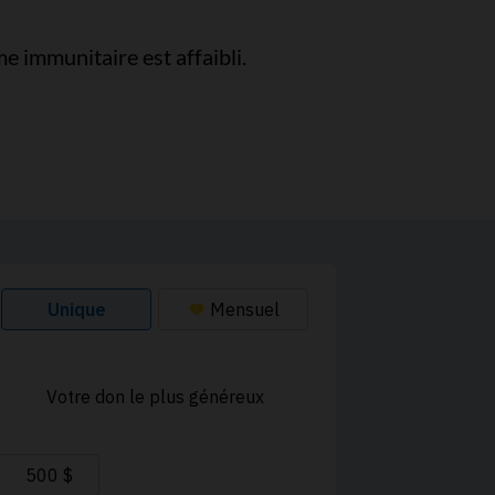
e immunitaire est affaibli.