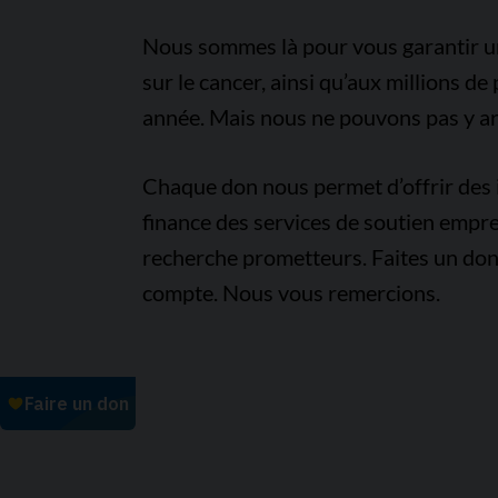
Nous sommes là pour vous garantir un 
sur le cancer, ainsi qu’aux millions d
année. Mais nous ne pouvons pas y arr
Chaque don nous permet d’offrir des i
finance des services de soutien empre
recherche prometteurs. Faites un don
compte. Nous vous remercions.