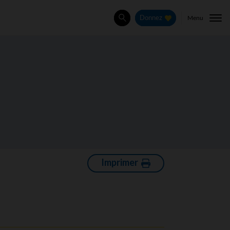
Menu
Donnez
Rechercher
Imprimer