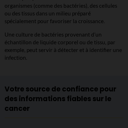
organismes (comme des bactéries), des cellules
ou des tissus dans un milieu préparé
spécialement pour favoriser la croissance.
Une culture de bactéries provenant d’un
échantillon de liquide corporel ou de tissu, par
exemple, peut servir à détecter et à identifier une
infection.
Votre source de confiance pour
des informations fiables sur le
cancer