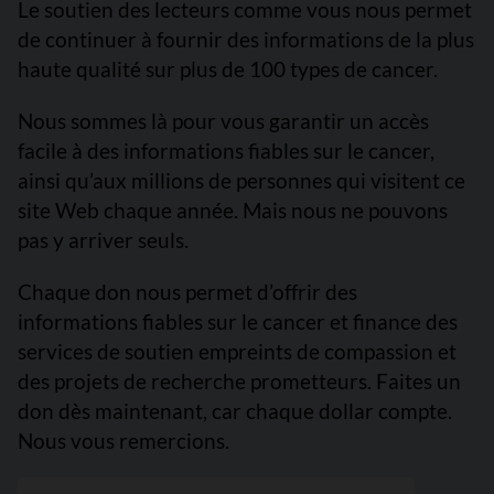
Le soutien des lecteurs comme vous nous permet
de continuer à fournir des informations de la plus
haute qualité sur plus de 100 types de cancer.
Nous sommes là pour vous garantir un accès
facile à des informations fiables sur le cancer,
ainsi qu’aux millions de personnes qui visitent ce
site Web chaque année. Mais nous ne pouvons
pas y arriver seuls.
Chaque don nous permet d’offrir des
informations fiables sur le cancer et finance des
services de soutien empreints de compassion et
des projets de recherche prometteurs. Faites un
don dès maintenant, car chaque dollar compte.
Nous vous remercions.