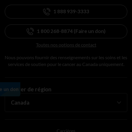
1 888 939-3333
1 800 268-8874 (Faire un don)
Toutes nos options de contact
Nous pouvons fournir des renseignements sur les soins et les
services de soutien pour le cancer au Canada uniquement.
Changer de région
Carrières