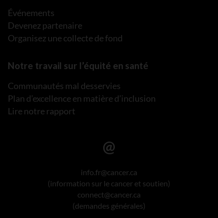
Événements
Devenez partenaire
Organisez une collecte de fond
Notre travail sur l’équité en santé
Communautés mal desservies
Plan d’excellence en matière d’inclusion
Lire notre rapport
info.fr@cancer.ca
(information sur le cancer et soutien)
connect@cancer.ca
(demandes générales)