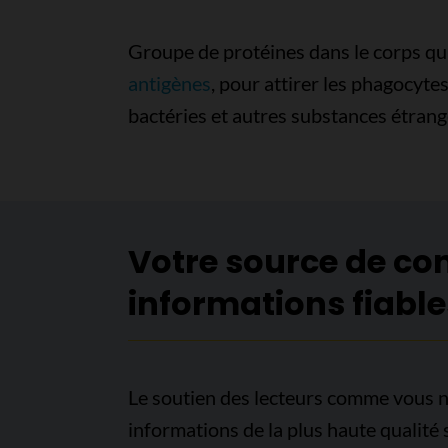
Groupe de protéines dans le corps qui
antigènes
, pour attirer les phagocyte
bactéries et autres substances étrang
Votre source de co
informations fiable
Le soutien des lecteurs comme vous n
informations de la plus haute qualité 