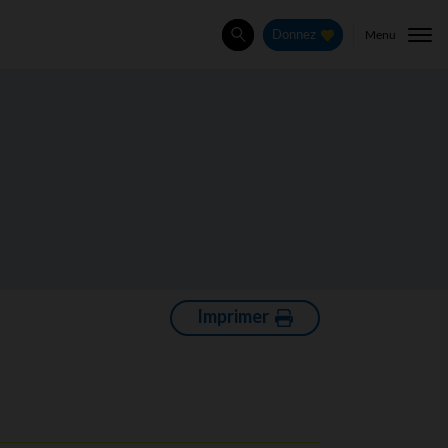
Menu
Donnez
Rechercher
Imprimer