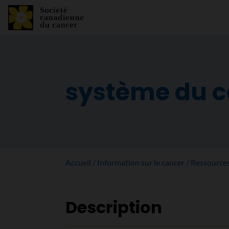
système du 
Accueil
Information sur le cancer
Ressource
Description