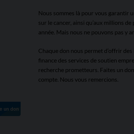
Nous sommes là pour vous garantir un 
sur le cancer, ainsi qu’aux millions d
année. Mais nous ne pouvons pas y arr
Chaque don nous permet d’offrir des i
finance des services de soutien empre
recherche prometteurs. Faites un don
compte. Nous vous remercions.