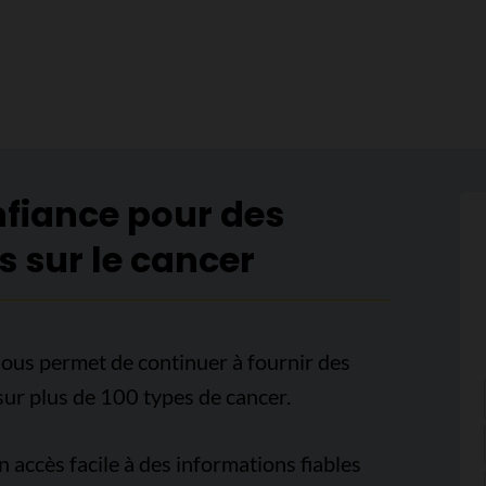
nfiance pour des
s sur le cancer
ous permet de continuer à fournir des
sur plus de 100 types de cancer.
accès facile à des informations fiables