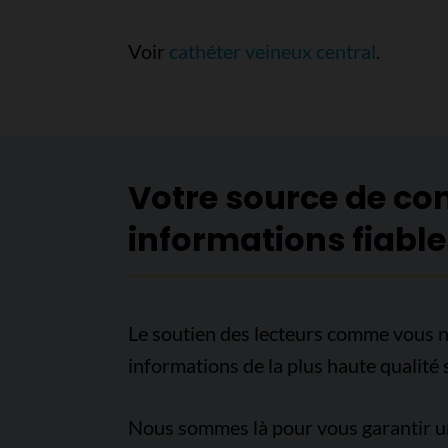
Voir
cathéter veineux central
.
Votre source de co
informations fiable
Le soutien des lecteurs comme vous n
informations de la plus haute qualité 
Nous sommes là pour vous garantir un 