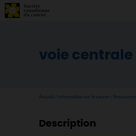
voie centrale
Accueil
Information sur le cancer
Ressource
Description