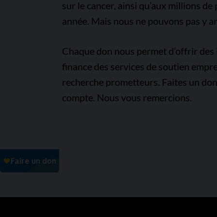
sur le cancer, ainsi qu’aux millions d
année. Mais nous ne pouvons pas y arr
Chaque don nous permet d’offrir des i
finance des services de soutien empre
recherche prometteurs. Faites un don
compte. Nous vous remercions.