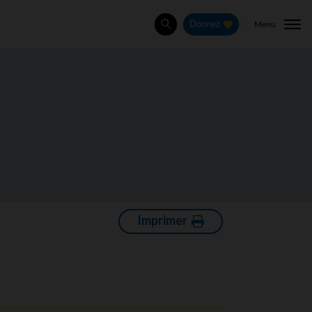
Menu
Donnez
Rechercher
Imprimer