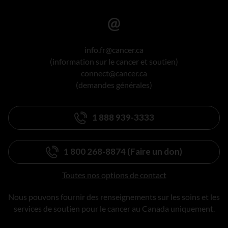
info.fr@cancer.ca
(information sur le cancer et soutien)
connect@cancer.ca
(demandes générales)
1 888 939-3333
1 800 268-8874 (Faire un don)
Toutes nos options de contact
Nous pouvons fournir des renseignements sur les soins et les
services de soutien pour le cancer au Canada uniquement.