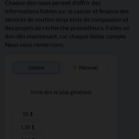
Chaque don nous permet d’offrir des
informations fiables sur le cancer et finance des
services de soutien empreints de compassion et
des projets de recherche prometteurs. Faites un
don dès maintenant, car chaque dollar compte.
Nous vous remercions.