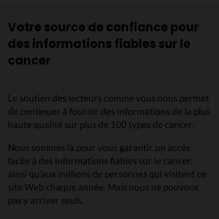
Votre source de confiance pour
des informations fiables sur le
cancer
Le soutien des lecteurs comme vous nous permet
de continuer à fournir des informations de la plus
haute qualité sur plus de 100 types de cancer.
Nous sommes là pour vous garantir un accès
facile à des informations fiables sur le cancer,
ainsi qu’aux millions de personnes qui visitent ce
site Web chaque année. Mais nous ne pouvons
pas y arriver seuls.