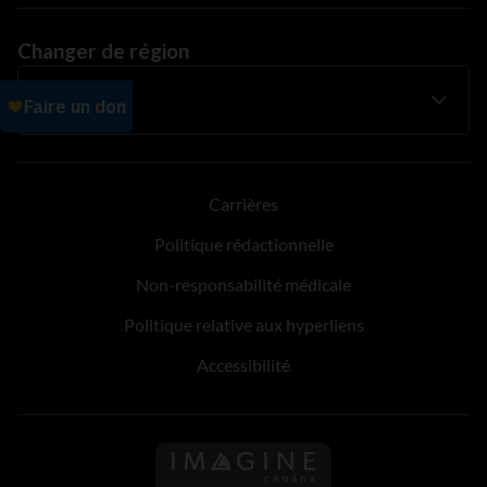
Changer de région
Carrières
Politique rédactionnelle
Non-responsabilité médicale
Politique relative aux hyperliens
Accessibilité