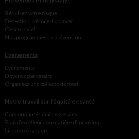
Prévention et dépistage
Réduisez votre risque
Détection précoce du cancer
C’est ma vie!
Nos programmes de prévention
Événements
Événements
Devenez partenaire
Organisez une collecte de fond
Notre travail sur l’équité en santé
Communautés mal desservies
Plan d’excellence en matière d’inclusion
Lire notre rapport