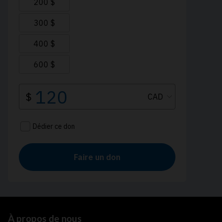
À propos de nous