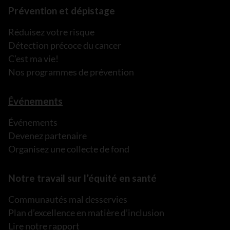
Prévention et dépistage
Réduisez votre risque
Détection précoce du cancer
C’est ma vie!
Nos programmes de prévention
Événements
Événements
Devenez partenaire
Organisez une collecte de fond
Notre travail sur l’équité en santé
Communautés mal desservies
Plan d’excellence en matière d’inclusion
Lire notre rapport