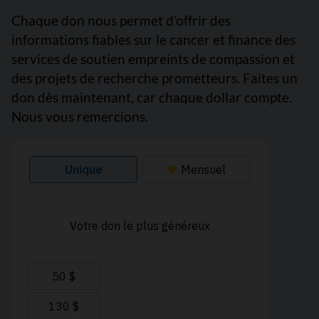
Chaque don nous permet d’offrir des
informations fiables sur le cancer et finance des
services de soutien empreints de compassion et
des projets de recherche prometteurs. Faites un
don dès maintenant, car chaque dollar compte.
Nous vous remercions.