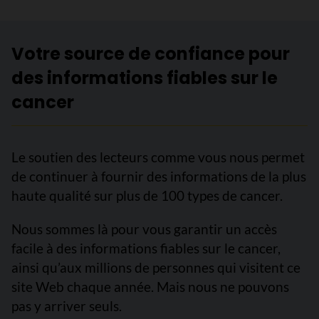
Votre source de confiance pour
des informations fiables sur le
cancer
Le soutien des lecteurs comme vous nous permet
de continuer à fournir des informations de la plus
haute qualité sur plus de 100 types de cancer.
Nous sommes là pour vous garantir un accès
facile à des informations fiables sur le cancer,
ainsi qu’aux millions de personnes qui visitent ce
site Web chaque année. Mais nous ne pouvons
pas y arriver seuls.