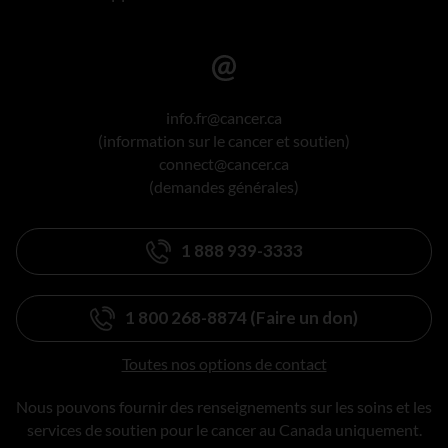
info.fr@cancer.ca
(information sur le cancer et soutien)
connect@cancer.ca
(demandes générales)
1 888 939-3333
1 800 268-8874 (Faire un don)
Toutes nos options de contact
Nous pouvons fournir des renseignements sur les soins et les
services de soutien pour le cancer au Canada uniquement.