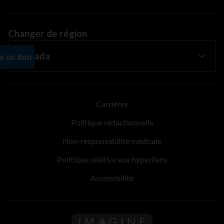
Changer de région
Carrières
Politique rédactionnelle
Non-responsabilité médicale
Politique relative aux hyperliens
Accessibilité