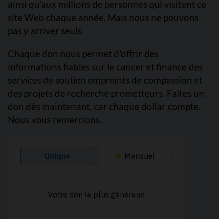
ainsi qu’aux millions de personnes qui visitent ce
site Web chaque année. Mais nous ne pouvons
pas y arriver seuls.
Chaque don nous permet d’offrir des
informations fiables sur le cancer et finance des
services de soutien empreints de compassion et
des projets de recherche prometteurs. Faites un
don dès maintenant, car chaque dollar compte.
Nous vous remercions.