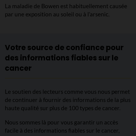
La maladie de Bowen est habituellement causée
par une exposition au soleil ou à l’arsenic.
Votre source de confiance pour
des informations fiables sur le
cancer
Le soutien des lecteurs comme vous nous permet
de continuer à fournir des informations de la plus
haute qualité sur plus de 100 types de cancer.
Nous sommes là pour vous garantir un accès
facile à des informations fiables sur le cancer,