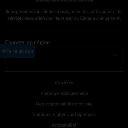
Nous pouvons fournir des renseignements sur les soins et les
services de soutien pour le cancer au Canada uniquement.
Changer de région
Carrières
Politique rédactionnelle
Non-responsabilité médicale
Politique relative aux hyperliens
Accessibilité