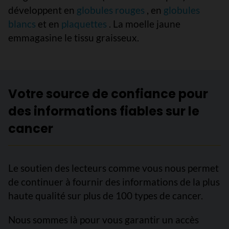
développent en
globules rouges
, en
globules
blancs
et en
plaquettes
. La moelle jaune
emmagasine le tissu graisseux.
Votre source de confiance pour
des informations fiables sur le
cancer
Le soutien des lecteurs comme vous nous permet
de continuer à fournir des informations de la plus
haute qualité sur plus de 100 types de cancer.
Nous sommes là pour vous garantir un accès