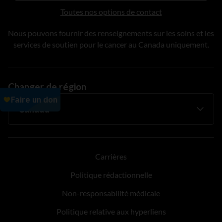
Toutes nos options de contact
Nous pouvons fournir des renseignements sur les soins et les
services de soutien pour le cancer au Canada uniquement.
Changer de région
Carrières
Politique rédactionnelle
Non-responsabilité médicale
Politique relative aux hyperliens