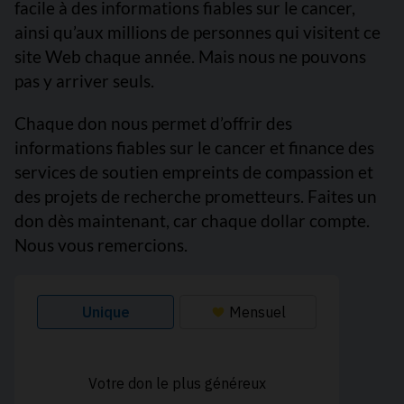
facile à des informations fiables sur le cancer,
ainsi qu’aux millions de personnes qui visitent ce
site Web chaque année. Mais nous ne pouvons
pas y arriver seuls.
Chaque don nous permet d’offrir des
informations fiables sur le cancer et finance des
services de soutien empreints de compassion et
des projets de recherche prometteurs. Faites un
don dès maintenant, car chaque dollar compte.
Nous vous remercions.