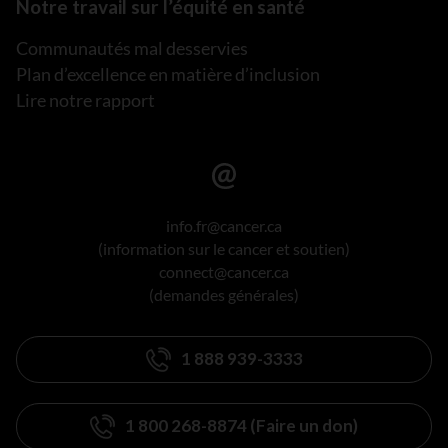
Notre travail sur l’équité en santé
Communautés mal desservies
Plan d’excellence en matière d’inclusion
Lire notre rapport
info.fr@cancer.ca
(information sur le cancer et soutien)
connect@cancer.ca
(demandes générales)
1 888 939-3333
1 800 268-8874 (Faire un don)