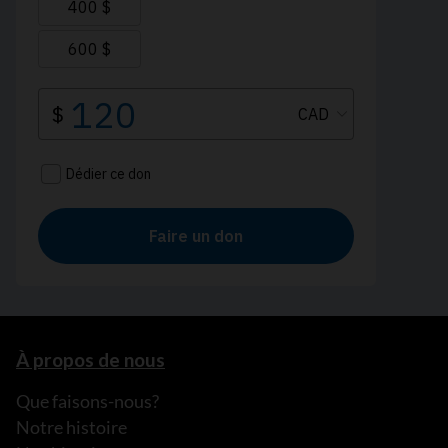
À propos de nous
Que faisons-nous?
Notre histoire