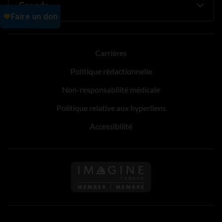
Carrières
Politique rédactionnelle
Non-responsabilité médicale
Politique relative aux hyperliens
Accessibilité