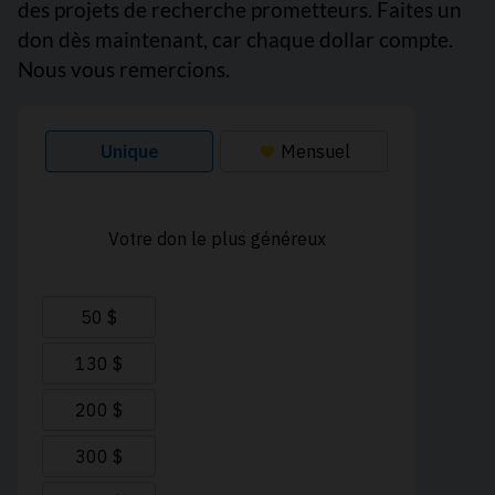
des projets de recherche prometteurs. Faites un
don dès maintenant, car chaque dollar compte.
Nous vous remercions.