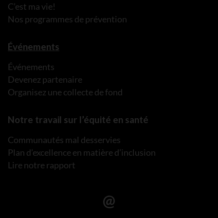
C’est ma vie!
Nos programmes de prévention
Événements
Événements
Devenez partenaire
Organisez une collecte de fond
Notre travail sur l’équité en santé
Communautés mal desservies
Plan d’excellence en matière d’inclusion
Lire notre rapport