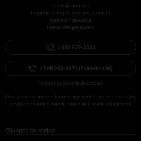
info.fr@cancer.ca
(information sur le cancer et soutien)
connect@cancer.ca
(demandes générales)
1 888 939-3333
1 800 268-8874 (Faire un don)
Toutes nos options de contact
Nous pouvons fournir des renseignements sur les soins et les
services de soutien pour le cancer au Canada uniquement.
Changer de région