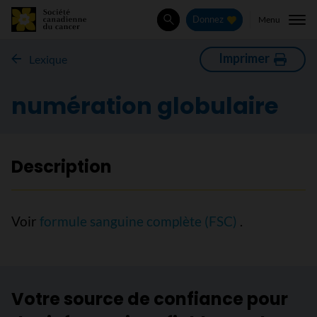
Menu
Donnez
Rechercher
Imprimer
Lexique
numération globulaire
Description
Voir
formule sanguine complète (FSC)
.
Votre source de confiance pour