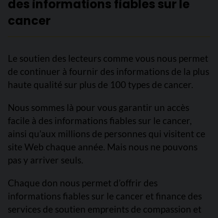
des informations fiables sur le
cancer
Le soutien des lecteurs comme vous nous permet
de continuer à fournir des informations de la plus
haute qualité sur plus de 100 types de cancer.
Nous sommes là pour vous garantir un accès
facile à des informations fiables sur le cancer,
ainsi qu’aux millions de personnes qui visitent ce
site Web chaque année. Mais nous ne pouvons
pas y arriver seuls.
Chaque don nous permet d’offrir des
informations fiables sur le cancer et finance des
services de soutien empreints de compassion et