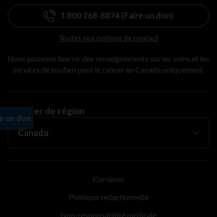
1 800 268-8874 (Faire un don)
Toutes nos options de contact
Nous pouvons fournir des renseignements sur les soins et les
services de soutien pour le cancer au Canada uniquement.
Changer de région
Carrières
Politique rédactionnelle
Non-responsabilité médicale