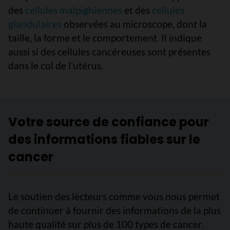
des
cellules malpighiennes
et des
cellules
glandulaires
observées au microscope, dont la
taille, la forme et le comportement. Il indique
aussi si des cellules cancéreuses sont présentes
dans le col de l’utérus.
Votre source de confiance pour
des informations fiables sur le
cancer
Le soutien des lecteurs comme vous nous permet
de continuer à fournir des informations de la plus
haute qualité sur plus de 100 types de cancer.