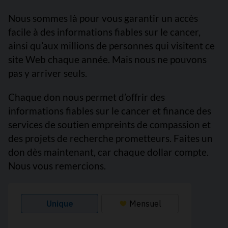
Nous sommes là pour vous garantir un accès
facile à des informations fiables sur le cancer,
ainsi qu’aux millions de personnes qui visitent ce
site Web chaque année. Mais nous ne pouvons
pas y arriver seuls.
Chaque don nous permet d’offrir des
informations fiables sur le cancer et finance des
services de soutien empreints de compassion et
des projets de recherche prometteurs. Faites un
don dès maintenant, car chaque dollar compte.
Nous vous remercions.