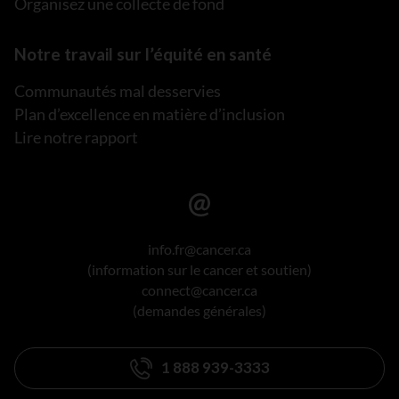
Organisez une collecte de fond
Notre travail sur l’équité en santé
Communautés mal desservies
Plan d’excellence en matière d’inclusion
Lire notre rapport
info.fr@cancer.ca
(information sur le cancer et soutien)
connect@cancer.ca
(demandes générales)
1 888 939-3333