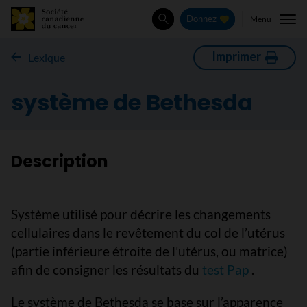
Menu
Donnez
Rechercher
Imprimer
Lexique
système de Bethesda
Description
Système utilisé pour décrire les changements
cellulaires dans le revêtement du col de l’utérus
(partie inférieure étroite de l’utérus, ou matrice)
afin de consigner les résultats du
test Pap
.
Le système de Bethesda se base sur l’apparence