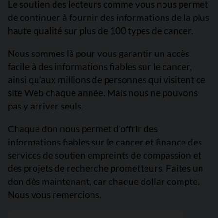
Le soutien des lecteurs comme vous nous permet
de continuer à fournir des informations de la plus
haute qualité sur plus de 100 types de cancer.
Nous sommes là pour vous garantir un accès
facile à des informations fiables sur le cancer,
ainsi qu’aux millions de personnes qui visitent ce
site Web chaque année. Mais nous ne pouvons
pas y arriver seuls.
Chaque don nous permet d’offrir des
informations fiables sur le cancer et finance des
services de soutien empreints de compassion et
des projets de recherche prometteurs. Faites un
don dès maintenant, car chaque dollar compte.
Nous vous remercions.