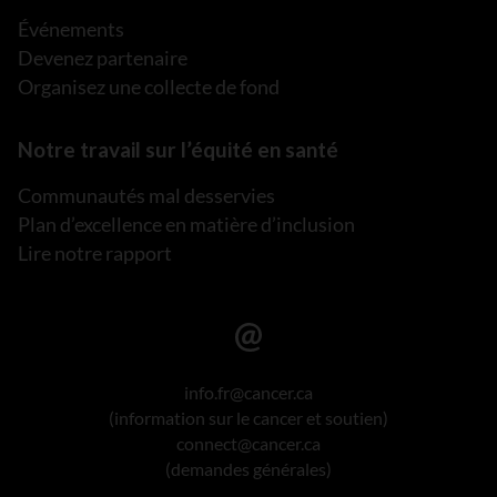
Événements
Devenez partenaire
Organisez une collecte de fond
Notre travail sur l’équité en santé
Communautés mal desservies
Plan d’excellence en matière d’inclusion
Lire notre rapport
info.fr@cancer.ca
(information sur le cancer et soutien)
connect@cancer.ca
(demandes générales)