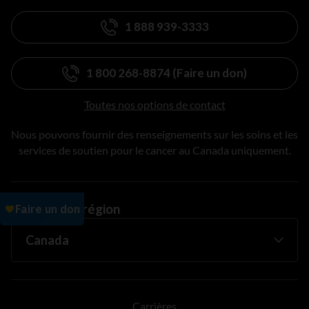
1 888 939-3333
1 800 268-8874 (Faire un don)
Toutes nos options de contact
Nous pouvons fournir des renseignements sur les soins et les
services de soutien pour le cancer au Canada uniquement.
Changer de région
Carrières