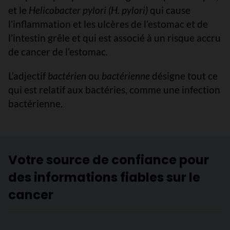
et le
Helicobacter pylori (H. pylori)
qui cause
l’inflammation et les ulcères de l’estomac et de
l’intestin grêle et qui est associé à un risque accru
de cancer de l’estomac.
L’adjectif
bactérien
ou
bactérienne
désigne tout ce
qui est relatif aux bactéries, comme une infection
bactérienne.
Votre source de confiance pour
des informations fiables sur le
cancer