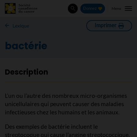
Menu
Donnez
Rechercher
Imprimer
Lexique
bactérie
Description
L’un ou l’autre des nombreux micro-organismes
unicellulaires qui peuvent causer des maladies
infectieuses chez les humains et les animaux.
Des exemples de bactérie incluent le
streptocoque qui cause l’angine streptococcique,