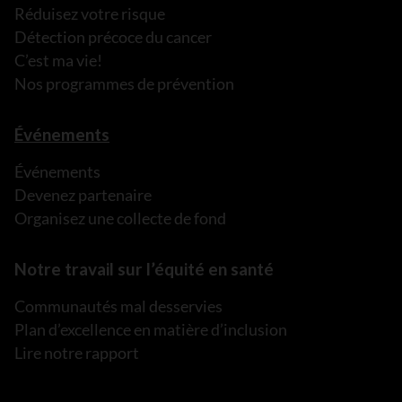
Réduisez votre risque
Détection précoce du cancer
C’est ma vie!
Nos programmes de prévention
Événements
Événements
Devenez partenaire
Organisez une collecte de fond
Notre travail sur l’équité en santé
Communautés mal desservies
Plan d’excellence en matière d’inclusion
Lire notre rapport