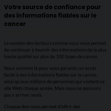
Votre source de confiance pour
des informations fiables sur le
cancer
Le soutien des lecteurs comme vous nous permet
de continuer à fournir des informations de la plus
haute qualité sur plus de 100 types de cancer.
Nous sommes là pour vous garantir un accès
facile à des informations fiables sur le cancer,
ainsi qu’aux millions de personnes qui visitent ce
site Web chaque année. Mais nous ne pouvons
pas y arriver seuls.
Chaque don nous permet d’offrir des