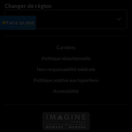
Changer de région
Carrières
Politique rédactionnelle
Non-responsabilité médicale
Politique relative aux hyperliens
Accessibilité