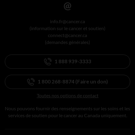
info.fr@cancer.ca
(information sur le cancer et soutien)
connect@cancer.ca
(demandes générales)
1 888 939-3333
1 800 268-8874 (Faire un don)
Toutes nos options de contact
Nous pouvons fournir des renseignements sur les soins et les
services de soutien pour le cancer au Canada uniquement.