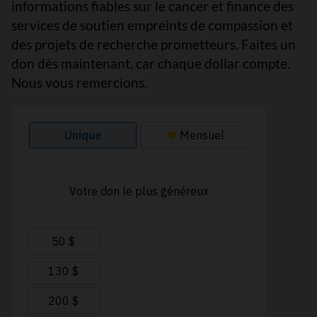
informations fiables sur le cancer et finance des
services de soutien empreints de compassion et
des projets de recherche prometteurs. Faites un
don dès maintenant, car chaque dollar compte.
Nous vous remercions.