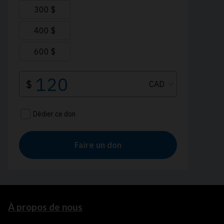
À propos de nous