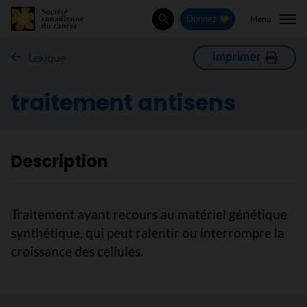
Menu
Donnez
Rechercher
Imprimer
Lexique
traitement antisens
Description
Traitement ayant recours au matériel génétique
synthétique, qui peut ralentir ou interrompre la
croissance des cellules.