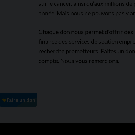
sur le cancer, ainsi qu’aux millions d
année. Mais nous ne pouvons pas y arr
Chaque don nous permet d’offrir des i
finance des services de soutien empre
recherche prometteurs. Faites un don
compte. Nous vous remercions.