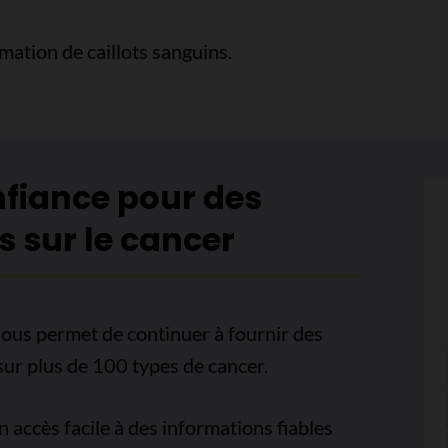
mation de caillots sanguins.
nfiance pour des
s sur le cancer
ous permet de continuer à fournir des
sur plus de 100 types de cancer.
accès facile à des informations fiables