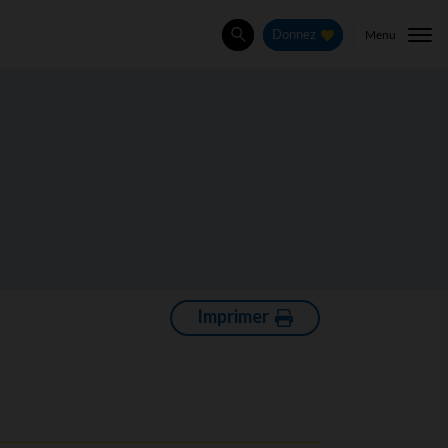
Menu
Donnez
Rechercher
Imprimer