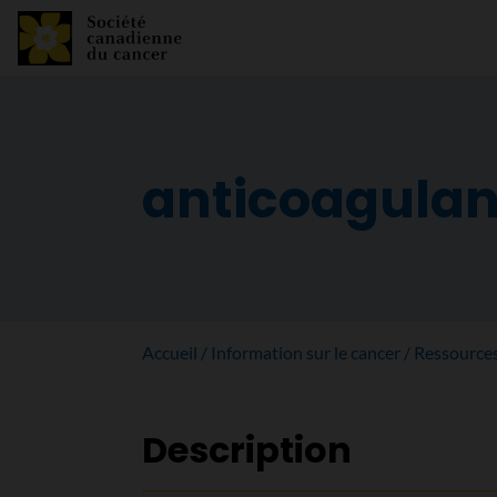
anticoagulan
Accueil
Information sur le cancer
Ressource
Description