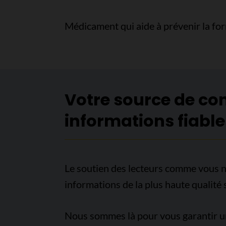
Médicament qui aide à prévenir la for
Votre source de co
informations fiable
Le soutien des lecteurs comme vous n
informations de la plus haute qualité 
Nous sommes là pour vous garantir un 