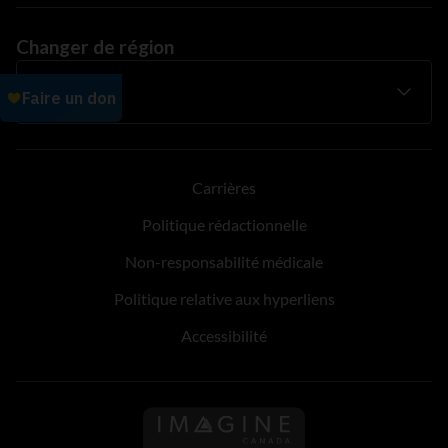
Changer de région
Carrières
Politique rédactionnelle
Non-responsabilité médicale
Politique relative aux hyperliens
Accessibilité