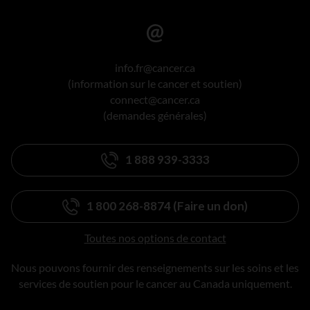
info.fr@cancer.ca
(information sur le cancer et soutien)
connect@cancer.ca
(demandes générales)
1 888 939-3333
1 800 268-8874 (Faire un don)
Toutes nos options de contact
Nous pouvons fournir des renseignements sur les soins et les
services de soutien pour le cancer au Canada uniquement.