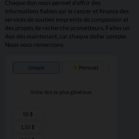
Chaque don nous permet d’offrir des
informations fiables sur le cancer et finance des
services de soutien empreints de compassion et
des projets de recherche prometteurs. Faites un
don dès maintenant, car chaque dollar compte.
Nous vous remercions.