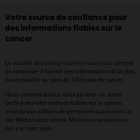
Votre source de confiance pour
des informations fiables sur le
cancer
Le soutien des lecteurs comme vous nous permet
de continuer à fournir des informations de la plus
haute qualité sur plus de 100 types de cancer.
Nous sommes là pour vous garantir un accès
facile à des informations fiables sur le cancer,
ainsi qu’aux millions de personnes qui visitent ce
site Web chaque année. Mais nous ne pouvons
pas y arriver seuls.