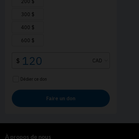
À propos de nous