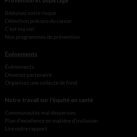
Prévention et dépistage
Réduisez votre risque
Détection précoce du cancer
C’est ma vie!
Nos programmes de prévention
Événements
Événements
Devenez partenaire
Organisez une collecte de fond
Notre travail sur l’équité en santé
Communautés mal desservies
Plan d’excellence en matière d’inclusion
Lire notre rapport