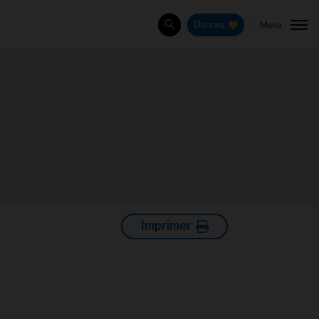
Menu
Donnez
Rechercher
Imprimer