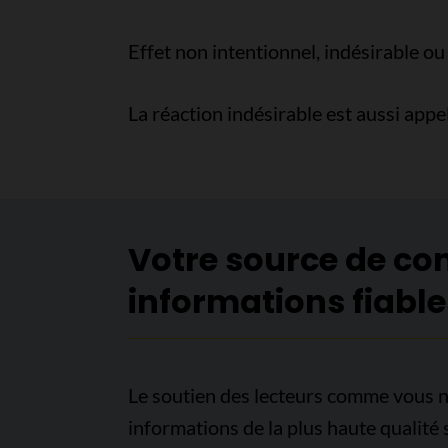
Effet non intentionnel, indésirable o
La réaction indésirable est aussi appe
Votre source de co
informations fiable
Le soutien des lecteurs comme vous n
informations de la plus haute qualité 