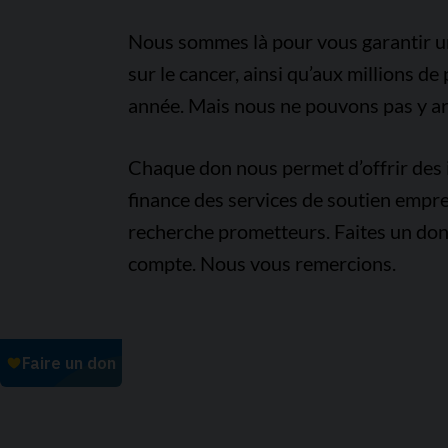
Nous sommes là pour vous garantir un 
sur le cancer, ainsi qu’aux millions d
année. Mais nous ne pouvons pas y arr
Chaque don nous permet d’offrir des i
finance des services de soutien empre
recherche prometteurs. Faites un don
compte. Nous vous remercions.