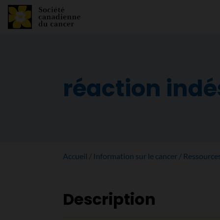
réaction indé
Accueil
Information sur le cancer
Ressource
Description