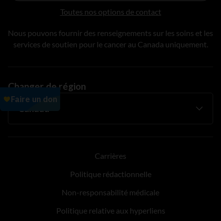
Toutes nos options de contact
Nous pouvons fournir des renseignements sur les soins et les
services de soutien pour le cancer au Canada uniquement.
Changer de région
Carrières
Politique rédactionnelle
Non-responsabilité médicale
Politique relative aux hyperliens