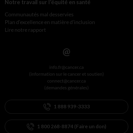
Notre travail sur l’équité en santé
Communautés mal desservies
Plan d’excellence en matière d’inclusion
Lire notre rapport
info.fr@cancer.ca
(information sur le cancer et soutien)
connect@cancer.ca
(demandes générales)
1 888 939-3333
1 800 268-8874 (Faire un don)