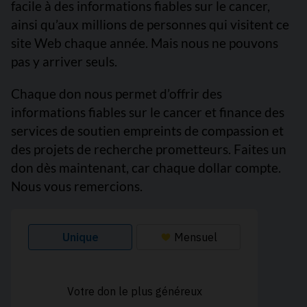
facile à des informations fiables sur le cancer,
ainsi qu’aux millions de personnes qui visitent ce
site Web chaque année. Mais nous ne pouvons
pas y arriver seuls.
Chaque don nous permet d’offrir des
informations fiables sur le cancer et finance des
services de soutien empreints de compassion et
des projets de recherche prometteurs. Faites un
don dès maintenant, car chaque dollar compte.
Nous vous remercions.