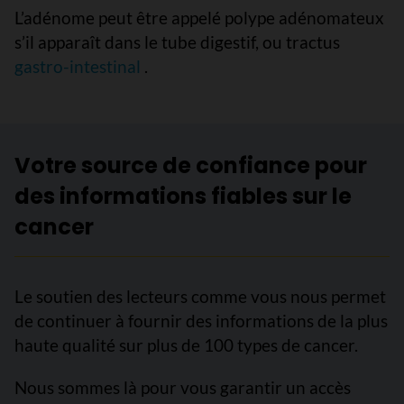
L’adénome peut être appelé polype adénomateux
s’il apparaît dans le tube digestif, ou tractus
gastro-intestinal
.
Votre source de confiance pour
des informations fiables sur le
cancer
Le soutien des lecteurs comme vous nous permet
de continuer à fournir des informations de la plus
haute qualité sur plus de 100 types de cancer.
Nous sommes là pour vous garantir un accès