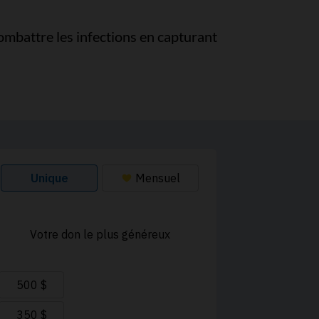
combattre les infections en capturant