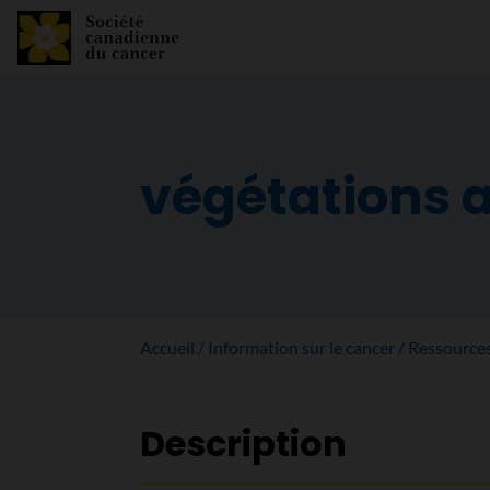
végétations 
Accueil
Information sur le cancer
Ressource
Description