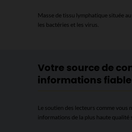
Masse de tissu lymphatique située au f
les bactéries et les virus.
Votre source de co
informations fiable
Le soutien des lecteurs comme vous n
informations de la plus haute qualité 