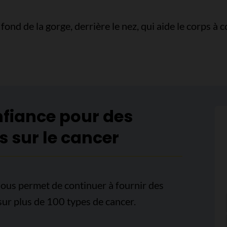
ond de la gorge, derrière le nez, qui aide le corps à 
nfiance pour des
s sur le cancer
ous permet de continuer à fournir des
sur plus de 100 types de cancer.