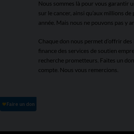
Nous sommes là pour vous garantir un 
sur le cancer, ainsi qu’aux millions d
année. Mais nous ne pouvons pas y arr
Chaque don nous permet d’offrir des i
finance des services de soutien empre
recherche prometteurs. Faites un don
compte. Nous vous remercions.