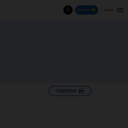
Menu
Donnez
Rechercher
Imprimer