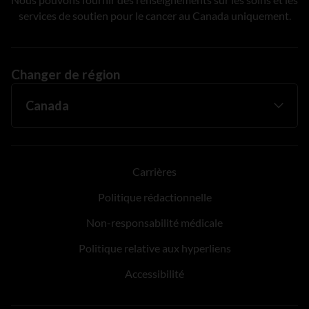
services de soutien pour le cancer au Canada uniquement.
Changer de région
Carrières
Politique rédactionnelle
Non-responsabilité médicale
Politique relative aux hyperliens
Accessibilité