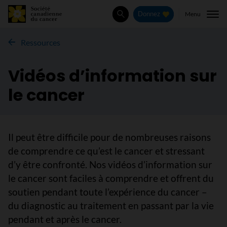
Menu
Donnez
Rechercher
Ressources
Vidéos d’information sur
le cancer
Il peut être difficile pour de nombreuses raisons
de comprendre ce qu’est le cancer et stressant
d’y être confronté. Nos vidéos d’information sur
le cancer sont faciles à comprendre et offrent du
soutien pendant toute l’expérience du cancer –
du diagnostic au traitement en passant par la vie
pendant et après le cancer.