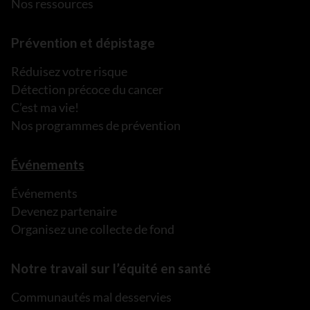
Nos ressources
Prévention et dépistage
Réduisez votre risque
Détection précoce du cancer
C’est ma vie!
Nos programmes de prévention
Événements
Événements
Devenez partenaire
Organisez une collecte de fond
Notre travail sur l’équité en santé
Communautés mal desservies