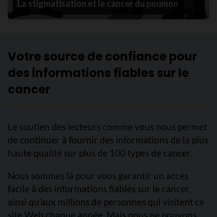
La stigmatisation et le cancer du poumon
Votre source de confiance pour
des informations fiables sur le
cancer
Le soutien des lecteurs comme vous nous permet
de continuer à fournir des informations de la plus
haute qualité sur plus de 100 types de cancer.
Nous sommes là pour vous garantir un accès
facile à des informations fiables sur le cancer,
ainsi qu’aux millions de personnes qui visitent ce
site Web chaque année. Mais nous ne pouvons