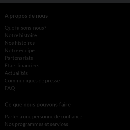
À propos de nous
Que faisons-nous?
Notre histoire
Nos histoires
Notre équipe
Partenariats
États financiers
Actualités
Communiqués de presse
FAQ
Ce que nous pouvons faire
Parler à une personne de confiance
Nos programmes et services