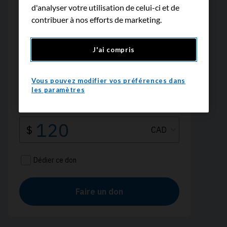
d'analyser votre utilisation de celui-ci et de
contribuer à nos efforts de marketing.
J'ai compris
Vous pouvez modifier vos préférences dans
les paramètres