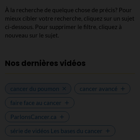
À la recherche de quelque chose de précis? Pour
mieux cibler votre recherche, cliquez sur un sujet
ci-dessous. Pour supprimer le filtre, cliquez à
nouveau sur le sujet.
Nos dernières vidéos
cancer du poumon
cancer avancé
faire face au cancer
ParlonsCancer.ca
série de vidéos Les bases du cancer