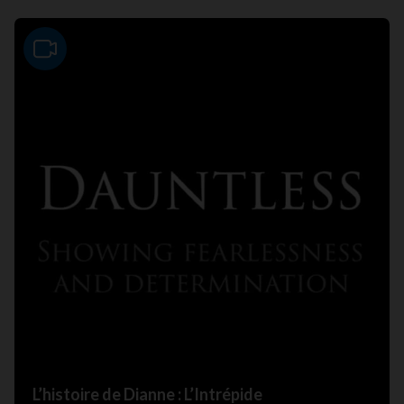
Video
L’histoire de Dianne : L’Intrépide