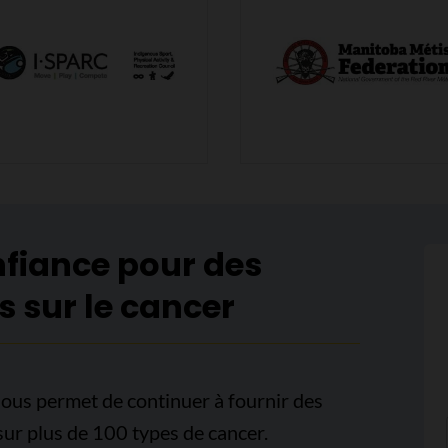
nfiance pour des
s sur le cancer
ous permet de continuer à fournir des
sur plus de 100 types de cancer.