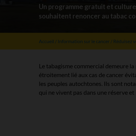
Un programme gratuit et culture
souhaitent renoncer au tabac c
Accueil
Information sur le cancer
Réduisez v
Le tabagisme commercial demeure la pr
étroitement lié aux cas de cancer évi
les peuples autochtones. Ils sont nota
qui ne vivent pas dans une réserve et