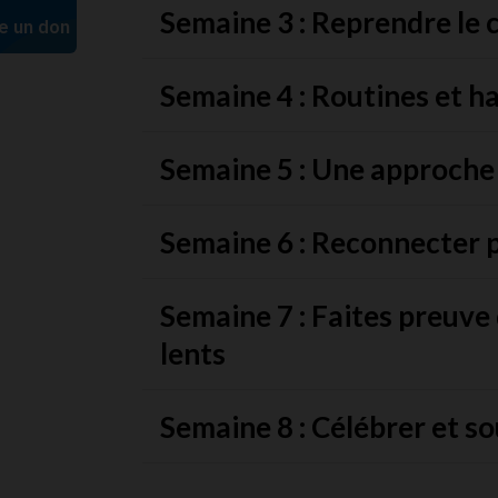
Semaine 3 : Reprendre le 
Semaine 4 : Routines et h
Semaine 5 : Une approche 
Semaine 6 : Reconnecter p
Semaine 7 : Faites preuve
lents
Semaine 8 : Célébrer et s