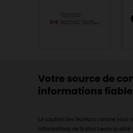
Votre source de co
informations fiable
Le soutien des lecteurs comme vous n
informations de la plus haute qualité 