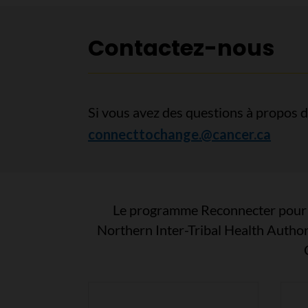
Contactez-nous
Si vous avez des questions à propos 
connecttochange.@cancer.ca
Le programme Reconnecter pour ch
Northern Inter-Tribal Health Author