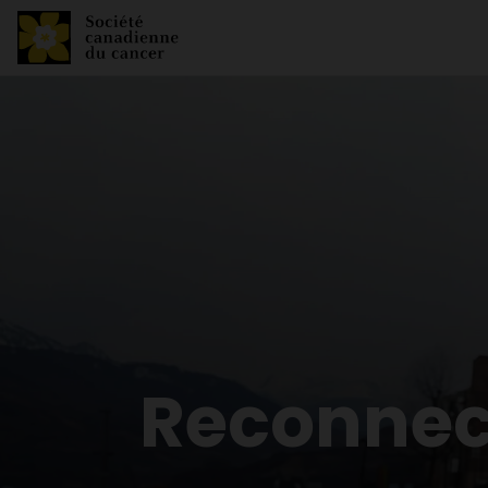
Reconnec