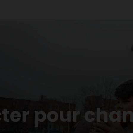
ter pour cha