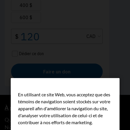
En utilisant ce site Web, vous acceptez que des
témoins de navigation soient stockés sur votre
À propos de nous
appareil afin d'améliorer la navigation du site,
d'analyser votre utilisation de celui-ci et de
Que faisons-nous?
contribuer à nos efforts de marketing.
Notre histoire