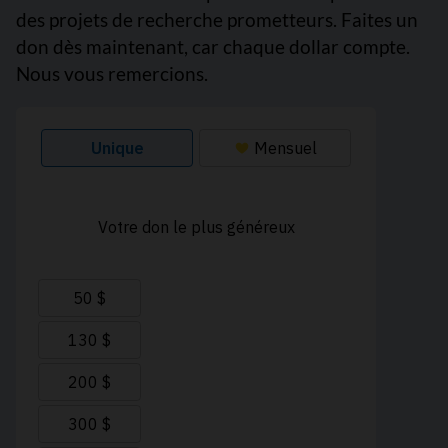
des projets de recherche prometteurs. Faites un
don dès maintenant, car chaque dollar compte.
Nous vous remercions.