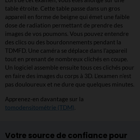
table étroite. Cette table passe dans un gros
appareil en forme de beigne qui émet une faible
dose de radiation permettant de prendre des
images de vos poumons. Vous pouvez entendre
des clics ou des bourdonnements pendant la
TDMFD. Une caméra se déplace dans l’appareil
tout en prenant de nombreux clichés en coupe.
Un logiciel assemble ensuite tous ces clichés pour
en faire des images du corps à 3D. L’examen n’est
pas douloureux et ne dure que quelques minutes.
Apprenez-en davantage sur la
tomodensitométrie (TDM)
.
Votre source de confiance pour