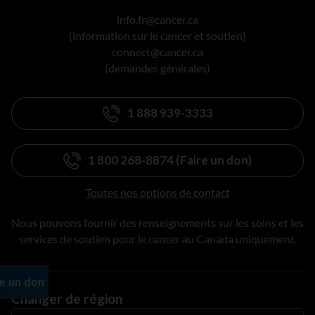
info.fr@cancer.ca
(information sur le cancer et soutien)
connect@cancer.ca
(demandes générales)
1 888 939-3333
1 800 268-8874 (Faire un don)
Toutes nos options de contact
Nous pouvons fournir des renseignements sur les soins et les
services de soutien pour le cancer au Canada uniquement.
Changer de région