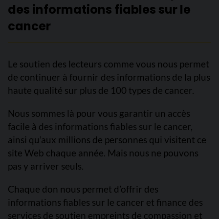
des informations fiables sur le
cancer
Le soutien des lecteurs comme vous nous permet
de continuer à fournir des informations de la plus
haute qualité sur plus de 100 types de cancer.
Nous sommes là pour vous garantir un accès
facile à des informations fiables sur le cancer,
ainsi qu’aux millions de personnes qui visitent ce
site Web chaque année. Mais nous ne pouvons
pas y arriver seuls.
Chaque don nous permet d’offrir des
informations fiables sur le cancer et finance des
services de soutien empreints de compassion et