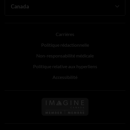
Carrières
Politique rédactionnelle
Non-responsabilité médicale
Politique relative aux hyperliens
Accessibilité