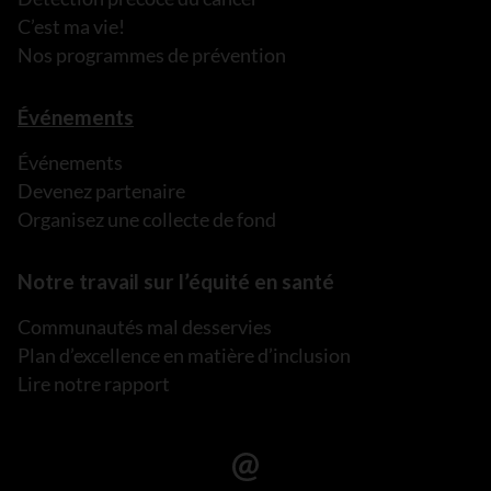
C’est ma vie!
Nos programmes de prévention
Événements
Événements
Devenez partenaire
Organisez une collecte de fond
Notre travail sur l’équité en santé
Communautés mal desservies
Plan d’excellence en matière d’inclusion
Lire notre rapport