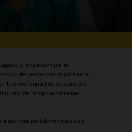
diagnostic, en passant par le
écues par des personnes de partout au
en lumière l’impact de la recherche
t public, de l’adoption de saines
Faites-nous part de votre histoire