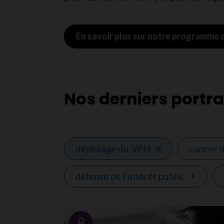
En savoir plus sur notre programme
Nos derniers portra
dépistage du VPH
cancer d
défense de l’intérêt public