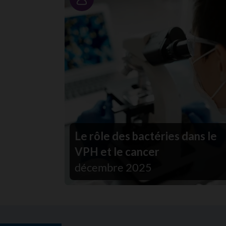
Portrait
Le rôle des bactéries dans le
VPH et le cancer
décembre 2025