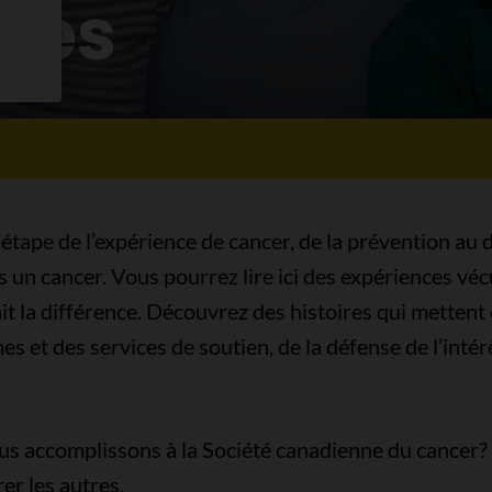
ires
 étape de l’expérience de cancer, de la prévention au 
ès un cancer. Vous pourrez lire ici des expériences v
t la différence. Découvrez des histoires qui mettent 
s et des services de soutien, de la défense de l’intérê
us accomplissons à la Société canadienne du cancer? 
er les autres.