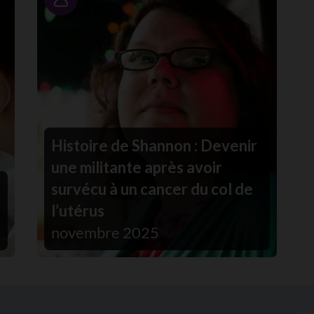
Portrait
Histoire de Shannon : Devenir
une militante après avoir
survécu à un cancer du col de
l’utérus
novembre 2025