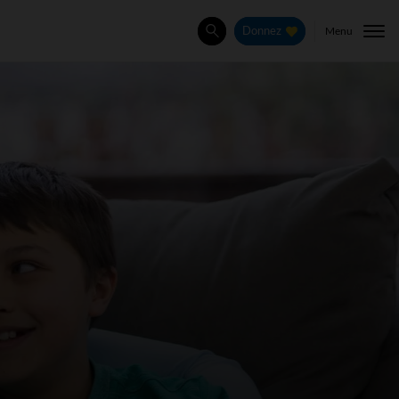
Menu
Donnez
Rechercher