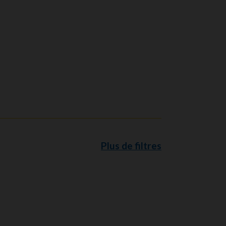
Plus de filtres