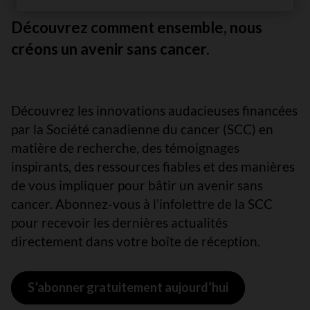
Découvrez comment ensemble, nous
créons un avenir sans cancer.
Découvrez les innovations audacieuses financées
par la Société canadienne du cancer (SCC) en
matière de recherche, des témoignages
inspirants, des ressources fiables et des manières
de vous impliquer pour bâtir un avenir sans
cancer. Abonnez-vous à l’infolettre de la SCC
pour recevoir les dernières actualités
directement dans votre boîte de réception.
S’abonner gratuitement aujourd’hui