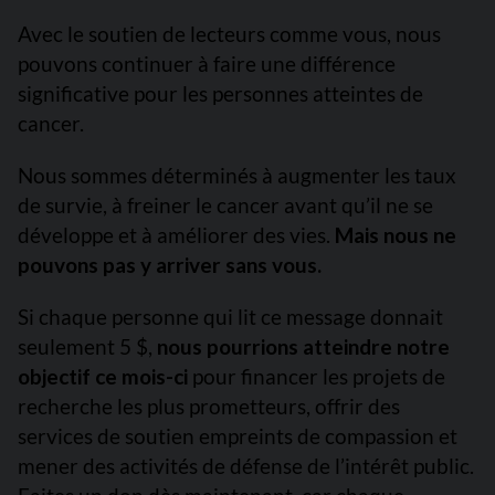
Avec le soutien de lecteurs comme vous, nous
pouvons continuer à faire une différence
significative pour les personnes atteintes de
cancer.
Nous sommes déterminés à augmenter les taux
de survie, à freiner le cancer avant qu’il ne se
développe et à améliorer des vies.
Mais nous ne
pouvons pas y arriver sans vous.
Si chaque personne qui lit ce message donnait
seulement 5 $,
nous pourrions atteindre notre
objectif ce mois-ci
pour financer les projets de
recherche les plus prometteurs, offrir des
services de soutien empreints de compassion et
mener des activités de défense de l’intérêt public.