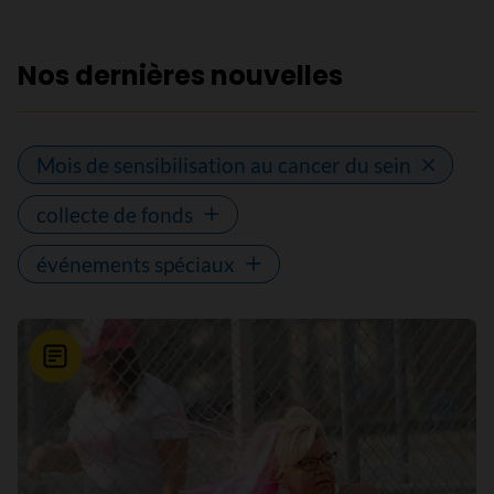
Nos dernières nouvelles
Mois de sensibilisation au cancer du sein
collecte de fonds
événements spéciaux
Nouvelle