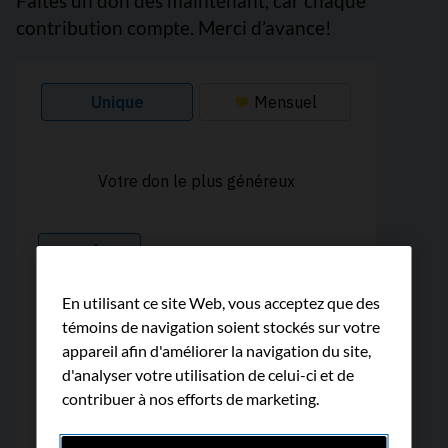
Faites un don dès maintenant, car chaque
contribution compte. Merci d’avance!
En utilisant ce site Web, vous acceptez que des
témoins de navigation soient stockés sur votre
appareil afin d'améliorer la navigation du site,
d'analyser votre utilisation de celui-ci et de
contribuer à nos efforts de marketing.