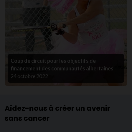
Coup de circuit pour les objectifs de
financement des communautés albertaines
24 octobre 2022
Aidez-nous à créer un avenir
sans cancer