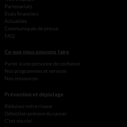
Partenariats
États financiers
Actualités
Communiqués de presse
FAQ
Ce que nous pouvons faire
Parler à une personne de confiance
Nos programmes et services
Nos ressources
Prévention et dépistage
Réduisez votre risque
Détection précoce du cancer
C’est ma vie!