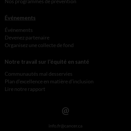
Nos programmes de prévention
Événements
Événements
Devenez partenaire
Organisez une collecte de fond
Notre travail sur l’équité en santé
Communautés mal desservies
Plan d’excellence en matière d’inclusion
Lire notre rapport
info.fr@cancer.ca