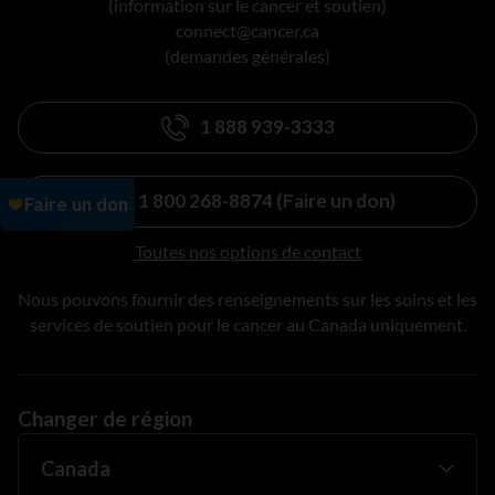
(information sur le cancer et soutien)
connect@cancer.ca
(demandes générales)
1 888 939-3333
1 800 268-8874 (Faire un don)
Toutes nos options de contact
Nous pouvons fournir des renseignements sur les soins et les
services de soutien pour le cancer au Canada uniquement.
Changer de région