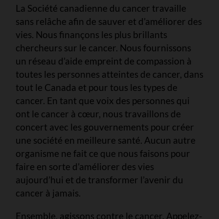
La Société canadienne du cancer travaille
sans relâche afin de sauver et d’améliorer des
vies. Nous finançons les plus brillants
chercheurs sur le cancer. Nous fournissons
un réseau d’aide empreint de compassion à
toutes les personnes atteintes de cancer, dans
tout le Canada et pour tous les types de
cancer. En tant que voix des personnes qui
ont le cancer à cœur, nous travaillons de
concert avec les gouvernements pour créer
une société en meilleure santé. Aucun autre
organisme ne fait ce que nous faisons pour
faire en sorte d’améliorer des vies
aujourd’hui et de transformer l’avenir du
cancer à jamais.
Ensemble, agissons contre le cancer. Appelez-