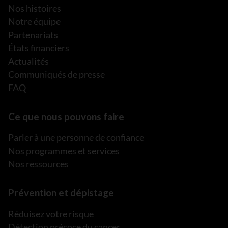
Nos histoires
Notre équipe
Partenariats
États financiers
Actualités
Communiqués de presse
FAQ
Ce que nous pouvons faire
Parler à une personne de confiance
Nos programmes et services
Nos ressources
Prévention et dépistage
Réduisez votre risque
Détection précoce du cancer