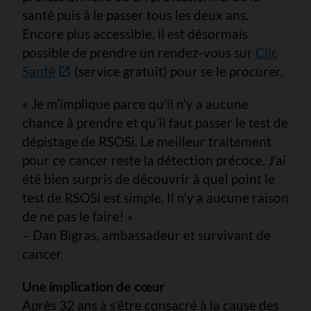
santé puis à le passer tous les deux ans.
Encore plus accessible, il est désormais
possible de prendre un rendez-vous sur
Clic
Santé
(service gratuit) pour se le procurer.
« Je m’implique parce qu’il n’y a aucune
chance à prendre et qu’il faut passer le test de
dépistage de RSOSi. Le meilleur traitement
pour ce cancer reste la détection précoce. J’ai
été bien surpris de découvrir à quel point le
test de RSOSi est simple. Il n’y a aucune raison
de ne pas le faire! »
– Dan Bigras, ambassadeur et survivant de
cancer
Une implication de cœur
Après 32 ans à s’être consacré à la cause des