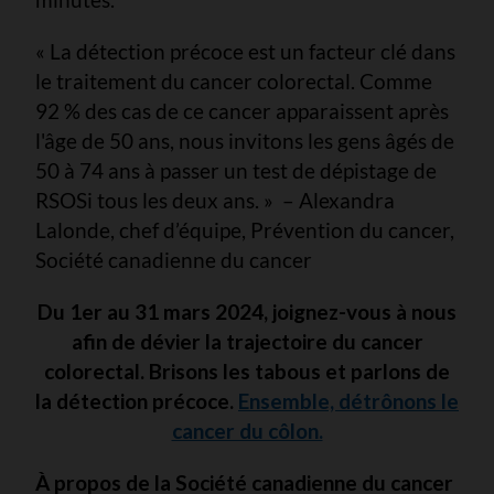
« La détection précoce est un facteur clé dans
le traitement du cancer colorectal. Comme
92 % des cas de ce cancer apparaissent après
l'âge de 50 ans, nous invitons les gens âgés de
50 à 74 ans à passer un test de dépistage de
RSOSi tous les deux ans. » – Alexandra
Lalonde, chef d’équipe, Prévention du cancer,
Société canadienne du cancer
Du 1er au 31 mars 2024, joignez-vous à nous
afin de dévier la trajectoire du cancer
colorectal. Brisons les tabous et parlons de
la détection précoce.
Ensemble, détrônons le
cancer du côlon.
À propos de la Société canadienne du cancer