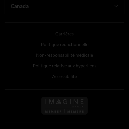
Carrières
Politique rédactionnelle
Non-responsabilité médicale
Politique relative aux hyperliens
Accessibilité