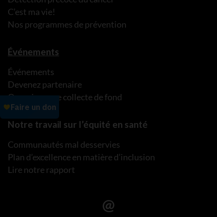
C’est ma vie!
Nos programmes de prévention
Événements
Événements
Devenez partenaire
Organisez une collecte de fond
Notre travail sur l’équité en santé
Communautés mal desservies
Plan d’excellence en matière d’inclusion
Lire notre rapport