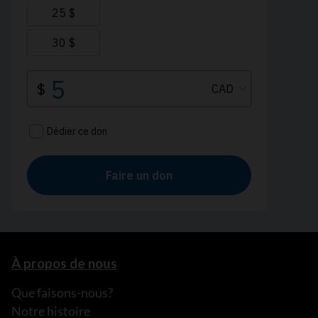
À propos de nous
Que faisons-nous?
Notre histoire