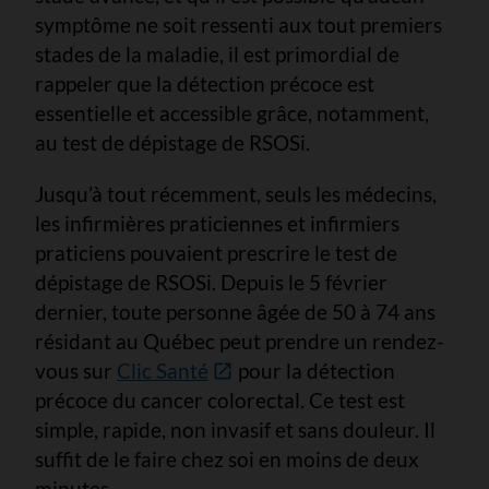
symptôme ne soit ressenti aux tout premiers
stades de la maladie, il est primordial de
rappeler que la détection précoce est
essentielle et accessible grâce, notamment,
au test de dépistage de RSOSi.
Jusqu’à tout récemment, seuls les médecins,
les infirmières praticiennes et infirmiers
praticiens pouvaient prescrire le test de
dépistage de RSOSi. Depuis le 5 février
dernier, toute personne âgée de 50 à 74 ans
résidant au Québec peut prendre un rendez-
vous sur
Clic Santé
pour la détection
précoce du cancer colorectal. Ce test est
simple, rapide, non invasif et sans douleur. Il
suffit de le faire chez soi en moins de deux
minutes.