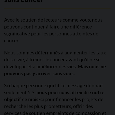
Avec le soutien de lecteurs comme vous, nous
pouvons continuer à faire une différence
significative pour les personnes atteintes de
cancer.
Nous sommes déterminés à augmenter les taux
de survie, à freiner le cancer avant qu’il ne se
développe et à améliorer des vies.
Mais nous ne
pouvons pas y arriver sans vous.
Si chaque personne qui lit ce message donnait
seulement 5 $,
nous pourrions atteindre notre
objectif ce mois-ci
pour financer les projets de
recherche les plus prometteurs, offrir des
services de soutien empreints de compassion et