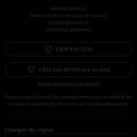
info.fr@cancer.ca
(information sur le cancer et soutien)
connect@cancer.ca
(demandes générales)
1 888 939-3333
1 800 268-8874 (Faire un don)
Toutes nos options de contact
Nous pouvons fournir des renseignements sur les soins et les
services de soutien pour le cancer au Canada uniquement.
Changer de région