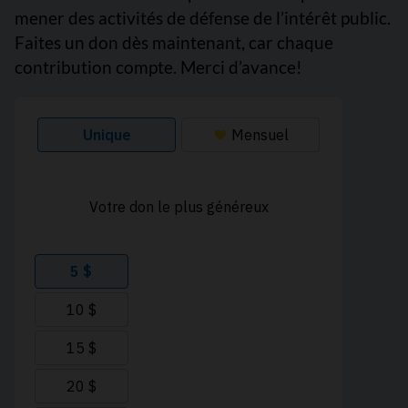
mener des activités de défense de l’intérêt public.
Faites un don dès maintenant, car chaque
contribution compte. Merci d’avance!