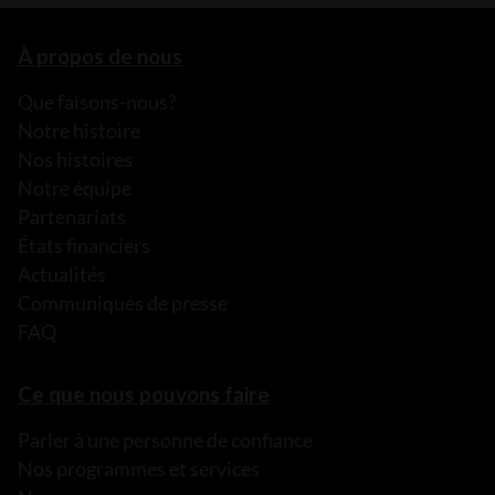
À propos de nous
Que faisons-nous?
Notre histoire
Nos histoires
Notre équipe
Partenariats
États financiers
Actualités
Communiqués de presse
FAQ
Ce que nous pouvons faire
Parler à une personne de confiance
Nos programmes et services