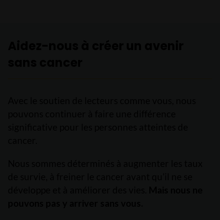
Aidez-nous à créer un avenir
sans cancer
Avec le soutien de lecteurs comme vous, nous
pouvons continuer à faire une différence
significative pour les personnes atteintes de
cancer.
Nous sommes déterminés à augmenter les taux
de survie, à freiner le cancer avant qu’il ne se
développe et à améliorer des vies.
Mais nous ne
pouvons pas y arriver sans vous.