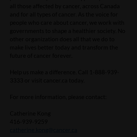
all those affected by cancer, across Canada
and for all types of cancer. As the voice for
people who care about cancer, we work with
governments to shape a healthier society. No
other organization does all that we do to
make lives better today and transform the
future of cancer forever.
Help us make a difference. Call 1-888-939-
3333 or visit cancer.ca today.
For more information, please contact:
Catherine Kong
416-939-9259
catherine.kong@cancer.ca