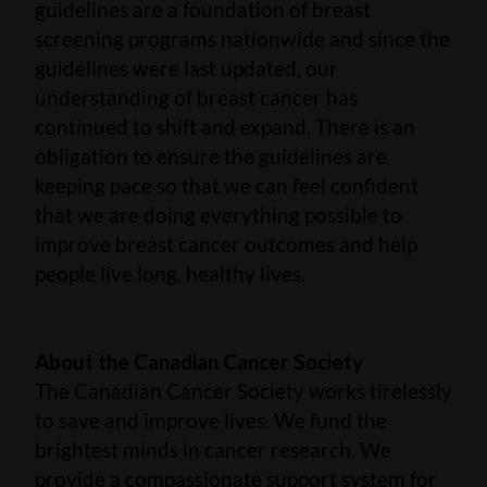
guidelines are a foundation of breast
screening programs nationwide and since the
guidelines were last updated, our
understanding of breast cancer has
continued to shift and expand. There is an
obligation to ensure the guidelines are
keeping pace so that we can feel confident
that we are doing everything possible to
improve breast cancer outcomes and help
people live long, healthy lives.
About the Canadian Cancer Society
The Canadian Cancer Society works tirelessly
to save and improve lives. We fund the
brightest minds in cancer research. We
provide a compassionate support system for