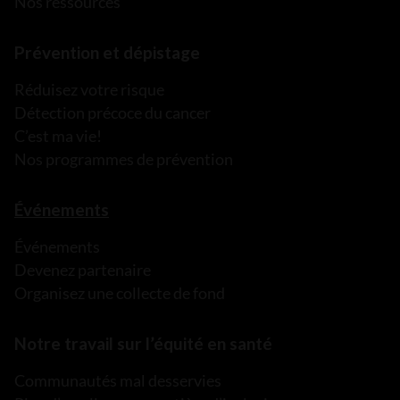
Nos ressources
Prévention et dépistage
Réduisez votre risque
Détection précoce du cancer
C’est ma vie!
Nos programmes de prévention
Événements
Événements
Devenez partenaire
Organisez une collecte de fond
Notre travail sur l’équité en santé
Communautés mal desservies