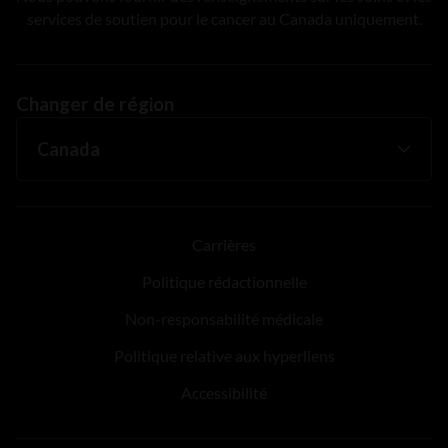
services de soutien pour le cancer au Canada uniquement.
Changer de région
Carrières
Politique rédactionnelle
Non-responsabilité médicale
Politique relative aux hyperliens
Accessibilité