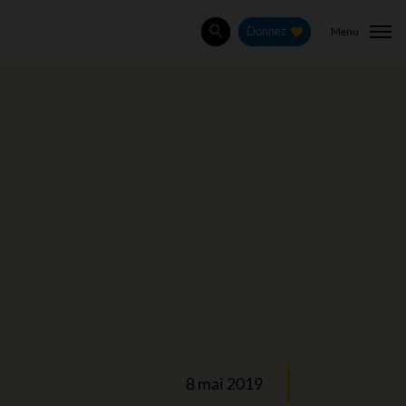
Menu
Donnez
Rechercher
8 mai 2019