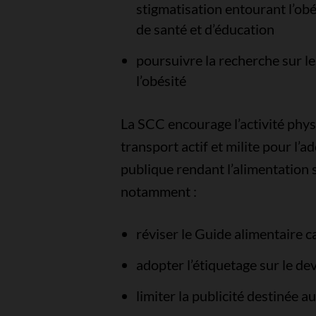
stigmatisation entourant l’obé
de santé et d’éducation
poursuivre la recherche sur le
l’obésité
La SCC encourage l’activité phys
transport actif et milite pour l’a
publique rendant l’alimentation 
notamment :
réviser le Guide alimentaire 
adopter l’étiquetage sur le de
limiter la publicité destinée a