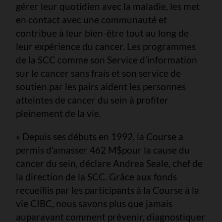
gérer leur quotidien avec la maladie, les met
en contact avec une communauté et
contribue à leur bien-être tout au long de
leur expérience du cancer. Les programmes
de la SCC comme son Service d’information
sur le cancer sans frais et son service de
soutien par les pairs aident les personnes
atteintes de cancer du sein à profiter
pleinement de la vie.
« Depuis ses débuts en 1992, la Course a
permis d’amasser 462 M$
pour la cause du
cancer du sein, déclare Andrea Seale, chef de
la direction de la SCC. Grâce aux fonds
recueillis par les participants à la Course à la
vie CIBC, nous savons plus que jamais
auparavant comment prévenir, diagnostiquer