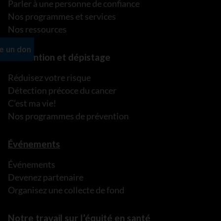
Parler à une personne de confiance
Nos programmes et services
Nos ressources
Prévention et dépistage
Réduisez votre risque
Détection précoce du cancer
C’est ma vie!
Nos programmes de prévention
Événements
Événements
Devenez partenaire
Organisez une collecte de fond
Notre travail sur l’équité en santé