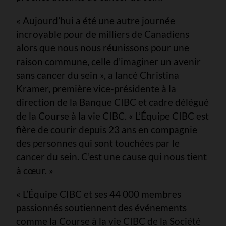
« Aujourd’hui a été une autre journée
incroyable pour de milliers de Canadiens
alors que nous nous réunissons pour une
raison commune, celle d’imaginer un avenir
sans cancer du sein », a lancé Christina
Kramer, première vice-présidente à la
direction de la Banque CIBC et cadre délégué
de la Course à la vie CIBC. « L’Équipe CIBC est
fière de courir depuis 23 ans en compagnie
des personnes qui sont touchées par le
cancer du sein. C’est une cause qui nous tient
à cœur. »
« L’Équipe CIBC et ses 44 000 membres
passionnés soutiennent des événements
comme la Course à la vie CIBC de la Société