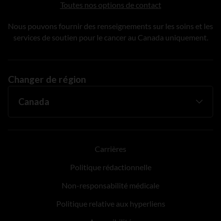
Toutes nos options de contact
Nous pouvons fournir des renseignements sur les soins et les
services de soutien pour le cancer au Canada uniquement.
Changer de région
Carrières
Politique rédactionnelle
Non-responsabilité médicale
Politique relative aux hyperliens