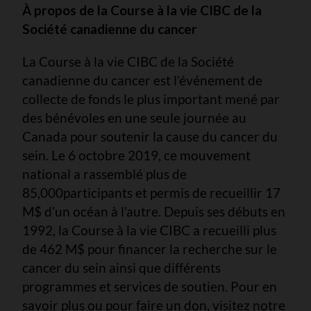
À propos de la Course à la vie CIBC de la
Société canadienne du cancer
La Course à la vie CIBC de la Société
canadienne du cancer est l’événement de
collecte de fonds le plus important mené par
des bénévoles en une seule journée au
Canada pour soutenir la cause du cancer du
sein. Le 6 octobre 2019, ce mouvement
national a rassemblé plus de
85,000
participants et permis de recueillir 17
M$ d’un océan à l’autre. Depuis ses débuts en
1992, la Course à la vie CIBC a recueilli plus
de 462 M$ pour financer la recherche sur le
cancer du sein ainsi que différents
programmes et services de soutien. Pour en
savoir plus ou pour faire un don, visitez notre