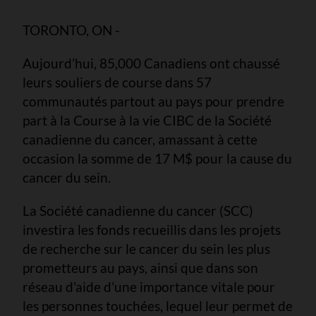
TORONTO, ON -
Aujourd’hui, 85,000 Canadiens ont chaussé
leurs souliers de course dans 57
communautés partout au pays pour prendre
part à la Course à la vie CIBC de la Société
canadienne du cancer, amassant à cette
occasion la somme de 17 M$ pour la cause du
cancer du sein.
La Société canadienne du cancer (SCC)
investira les fonds recueillis dans les projets
de recherche sur le cancer du sein les plus
prometteurs au pays, ainsi que dans son
réseau d’aide d’une importance vitale pour
les personnes touchées, lequel leur permet de