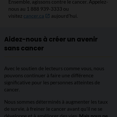
Ensemble, agissons contre le cancer. Appelez-
nous au 1 888 939-3333 ou
visitez
cancer.ca
aujourd’hui.
Aidez-nous à créer un avenir
sans cancer
Avec le soutien de lecteurs comme vous, nous
pouvons continuer à faire une différence
significative pour les personnes atteintes de
cancer.
Nous sommes déterminés à augmenter les taux
de survie, à freiner le cancer avant qu’il ne se
développe et à améliorer des vies.
Mais nous ne