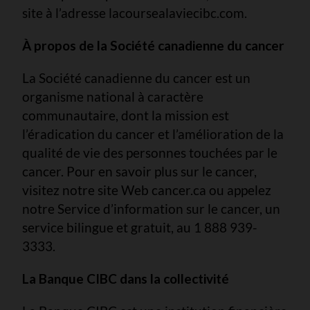
site à l’adresse lacoursealaviecibc.com.
À propos de la Société canadienne du cancer
La Société canadienne du cancer est un
organisme national à caractère
communautaire, dont la mission est
l’éradication du cancer et l’amélioration de la
qualité de vie des personnes touchées par le
cancer. Pour en savoir plus sur le cancer,
visitez notre site Web cancer.ca ou appelez
notre Service d’information sur le cancer, un
service bilingue et gratuit, au 1 888 939-
3333.
La Banque CIBC dans la collectivité