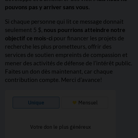
pouvons pas y arriver sans vous.
Si chaque personne qui lit ce message donnait
seulement 5 $,
nous pourrions atteindre notre
objectif ce mois-ci
pour financer les projets de
recherche les plus prometteurs, offrir des
services de soutien empreints de compassion et
mener des activités de défense de l’intérêt public.
Faites un don dès maintenant, car chaque
contribution compte. Merci d’avance!