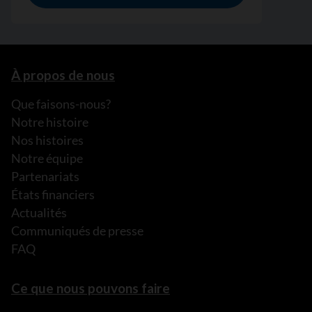
À propos de nous
Que faisons-nous?
Notre histoire
Nos histoires
Notre équipe
Partenariats
États financiers
Actualités
Communiqués de presse
FAQ
Ce que nous pouvons faire