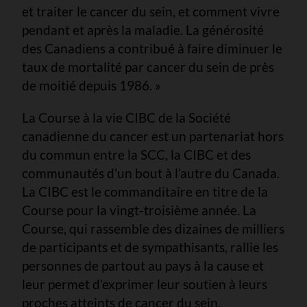
et traiter le cancer du sein, et comment vivre
pendant et après la maladie. La générosité
des Canadiens a contribué à faire diminuer le
taux de mortalité par cancer du sein de près
de moitié depuis 1986. »
La Course à la vie CIBC de la Société
canadienne du cancer est un partenariat hors
du commun entre la SCC, la CIBC et des
communautés d’un bout à l’autre du Canada.
La CIBC est le commanditaire en titre de la
Course pour la vingt-troisième année. La
Course, qui rassemble des dizaines de milliers
de participants et de sympathisants, rallie les
personnes de partout au pays à la cause et
leur permet d’exprimer leur soutien à leurs
proches atteints de cancer du sein.