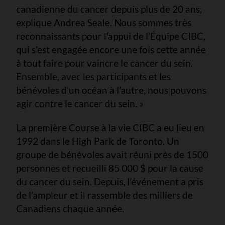
canadienne du cancer depuis plus de 20 ans,
explique Andrea Seale. Nous sommes très
reconnaissants pour l’appui de l’Équipe CIBC,
qui s’est engagée encore une fois cette année
à tout faire pour vaincre le cancer du sein.
Ensemble, avec les participants et les
bénévoles d’un océan à l’autre, nous pouvons
agir contre le cancer du sein. »
La première Course à la vie CIBC a eu lieu en
1992 dans le High Park de Toronto. Un
groupe de bénévoles avait réuni près de 1500
personnes et recueilli 85 000 $ pour la cause
du cancer du sein. Depuis, l’événement a pris
de l’ampleur et il rassemble des milliers de
Canadiens chaque année.