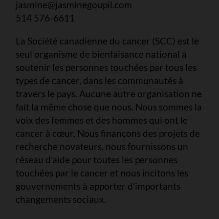
jasmine@jasminegoupil.com
514 576-6611
La Société canadienne du cancer (SCC) est le
seul organisme de bienfaisance national à
soutenir les personnes touchées par tous les
types de cancer, dans les communautés à
travers le pays. Aucune autre organisation ne
fait la même chose que nous. Nous sommes la
voix des femmes et des hommes qui ont le
cancer à cœur. Nous finançons des projets de
recherche novateurs, nous fournissons un
réseau d’aide pour toutes les personnes
touchées par le cancer et nous incitons les
gouvernements à apporter d’importants
changements sociaux.