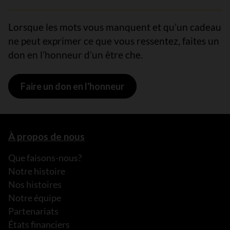
Lorsque les mots vous manquent et qu’un cadeau
ne peut exprimer ce que vous ressentez, faites un
don en l’honneur d’un être che.
Faire un don en l'honneur
À propos de nous
Que faisons-nous?
Notre histoire
Nos histoires
Notre équipe
Partenariats
États financiers