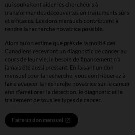
qui souhaitent aider les chercheurs à
transformer des découvertes en traitements sûrs
et efficaces. Les dons mensuels contribuent à
rendre la recherche novatrice possible.
Alors qu’on estime que près de la moitié des
Canadiens recevront un diagnostic de cancer au
cours de leur vie, le besoin de financement n’a
jamais été aussi pressant. En faisant un don
mensuel pour la recherche, vous contribuerez à
faire avancer la recherche novatrice sur le cancer
afin d’améliorer la détection, le diagnostic et le
traitement de tous les types de cancer.
Faire un don mensuel