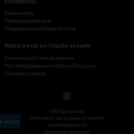
Événements
Événements
Devenez partenaire
Organisez une collecte de fond
Notre travail sur l’équité en santé
Communautés mal desservies
Plan d’excellence en matière d’inclusion
Lire notre rapport
info.fr@cancer.ca
(information sur le cancer et soutien)
connect@cancer.ca
(demandes générales)