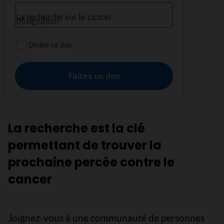
La recherche est la clé
permettant de trouver la
prochaine percée contre le
cancer
Joignez-vous à une communauté de personnes