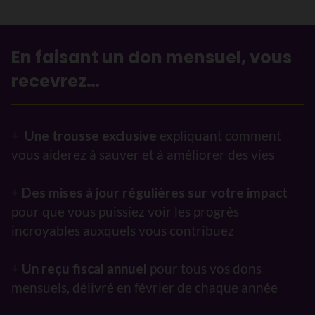
En faisant un don mensuel, vous
recevrez…
+
Une trousse exclusive
expliquant comment
vous aiderez à sauver et à améliorer des vies
+
Des mises à jour régulières sur votre impact
pour que vous puissiez voir les progrès
incroyables auxquels vous contribuez
+
Un reçu fiscal annuel
pour tous vos dons
mensuels, délivré en février de chaque année