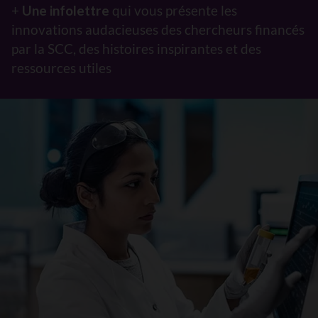
+
Une infolettre
qui vous présente les
innovations audacieuses des chercheurs financés
par la SCC, des histoires inspirantes et des
ressources utiles