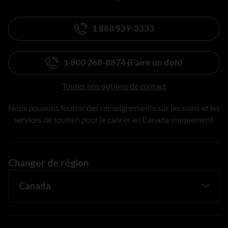
1 888 939-3333
1 800 268-8874 (Faire un don)
Toutes nos options de contact
Nous pouvons fournir des renseignements sur les soins et les
services de soutien pour le cancer au Canada uniquement.
Changer de région