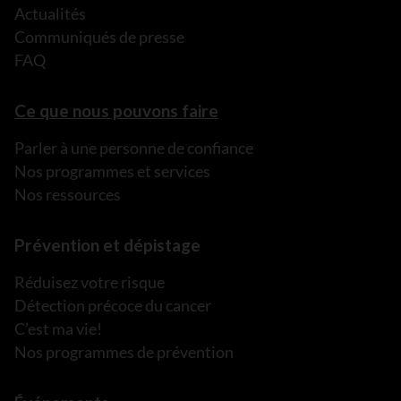
Actualités
Communiqués de presse
FAQ
Ce que nous pouvons faire
Parler à une personne de confiance
Nos programmes et services
Nos ressources
Prévention et dépistage
Réduisez votre risque
Détection précoce du cancer
C’est ma vie!
Nos programmes de prévention