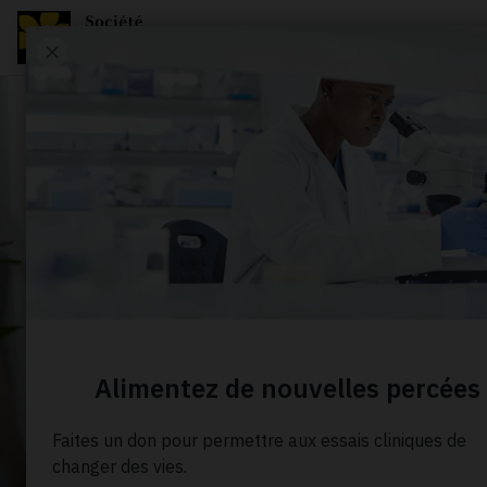
À PROPOS DE NOUS
Actualité