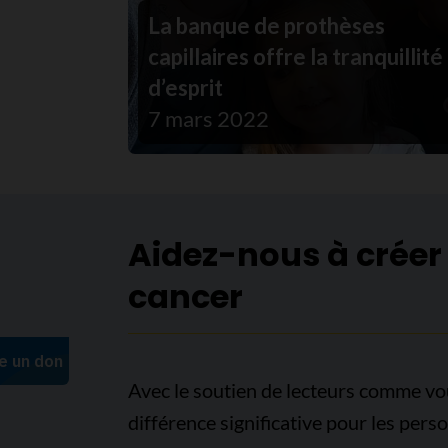
La banque de prothèses
capillaires offre la tranquillité
d’esprit
7 mars 2022
Aidez-nous à créer
cancer
Avec le soutien de lecteurs comme vo
différence significative pour les pers