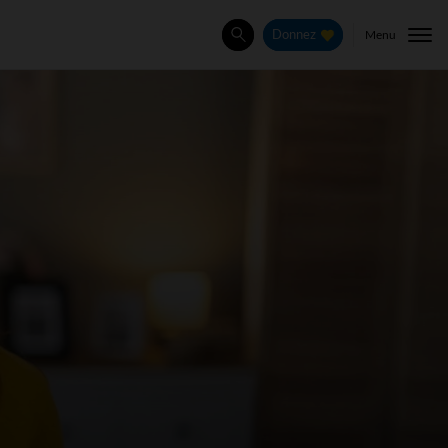
Menu
Donnez
Rechercher