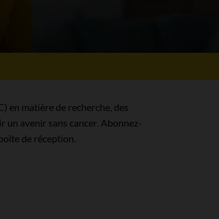
C) en matière de recherche, des
ir un avenir sans cancer. Abonnez-
boîte de réception.