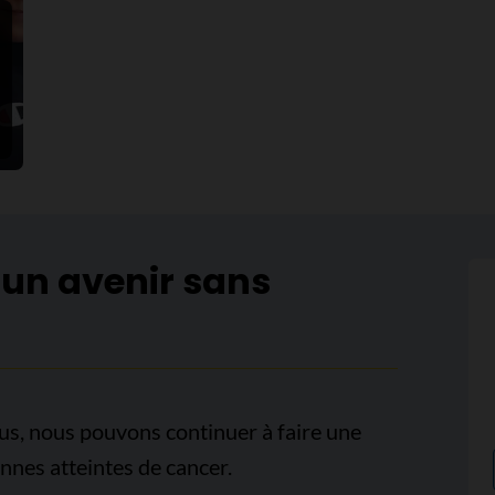
 un avenir sans
us, nous pouvons continuer à faire une
onnes atteintes de cancer.