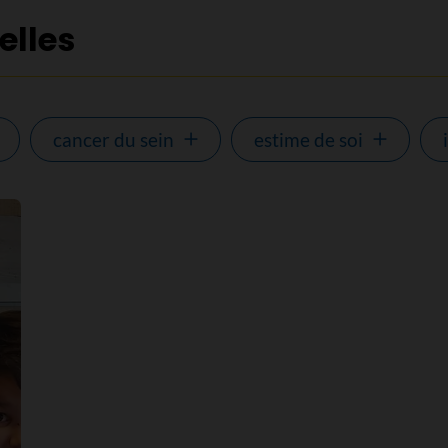
elles
cancer du sein
estime de soi