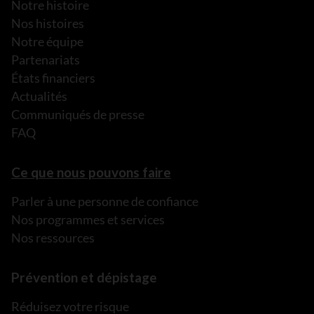
Notre histoire
Nos histoires
Notre équipe
Partenariats
États financiers
Actualités
Communiqués de presse
FAQ
Ce que nous pouvons faire
Parler à une personne de confiance
Nos programmes et services
Nos ressources
Prévention et dépistage
Réduisez votre risque