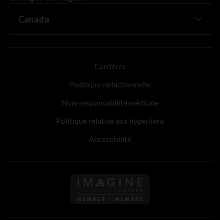
Carrières
Politique rédactionnelle
Non-responsabilité médicale
Politique relative aux hyperliens
Accessibilité