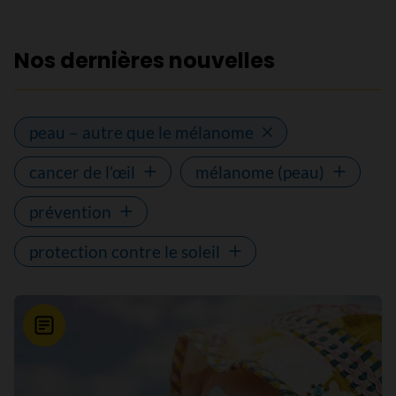
Nos dernières nouvelles
peau – autre que le mélanome
cancer de l’œil
mélanome (peau)
prévention
protection contre le soleil
Nouvelle