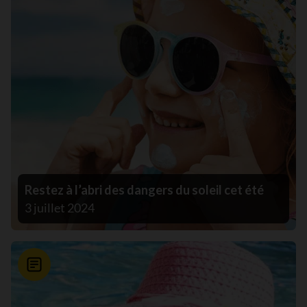
Restez à l’abri des dangers du soleil cet été
3 juillet 2024
Nouvelle