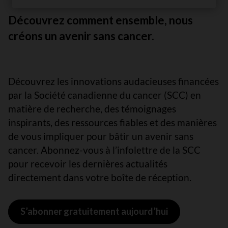
Découvrez comment ensemble, nous
créons un avenir sans cancer.
Découvrez les innovations audacieuses financées
par la Société canadienne du cancer (SCC) en
matière de recherche, des témoignages
inspirants, des ressources fiables et des manières
de vous impliquer pour bâtir un avenir sans
cancer. Abonnez-vous à l’infolettre de la SCC
pour recevoir les dernières actualités
directement dans votre boîte de réception.
S’abonner gratuitement aujourd’hui