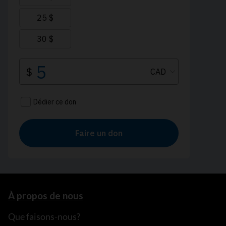
À propos de nous
Que faisons-nous?