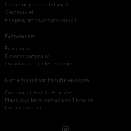
Détection précoce du cancer
C’est ma vie!
Nos programmes de prévention
Événements
Événements
Devenez partenaire
Organisez une collecte de fond
Notre travail sur l’équité en santé
Communautés mal desservies
Plan d’excellence en matière d’inclusion
Lire notre rapport