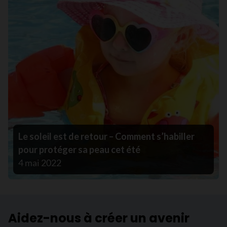
Le soleil est de retour – Comment s’habiller
pour protéger sa peau cet été
4 mai 2022
Aidez-nous à créer un avenir