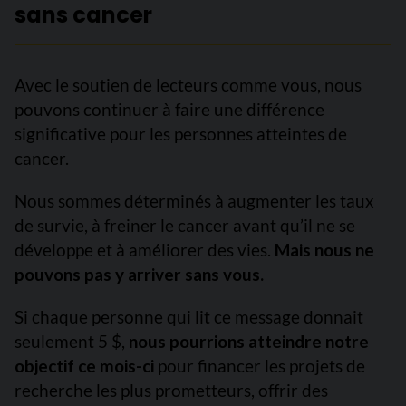
sans cancer
Avec le soutien de lecteurs comme vous, nous
pouvons continuer à faire une différence
significative pour les personnes atteintes de
cancer.
Nous sommes déterminés à augmenter les taux
de survie, à freiner le cancer avant qu’il ne se
développe et à améliorer des vies.
Mais nous ne
pouvons pas y arriver sans vous.
Si chaque personne qui lit ce message donnait
seulement 5 $,
nous pourrions atteindre notre
objectif ce mois-ci
pour financer les projets de
recherche les plus prometteurs, offrir des