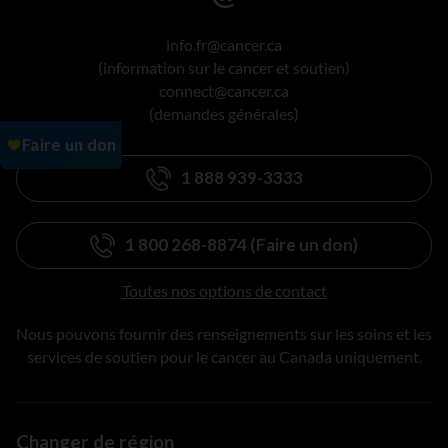
info.fr@cancer.ca
(information sur le cancer et soutien)
connect@cancer.ca
(demandes générales)
1 888 939-3333
1 800 268-8874 (Faire un don)
Toutes nos options de contact
Nous pouvons fournir des renseignements sur les soins et les
services de soutien pour le cancer au Canada uniquement.
Changer de région