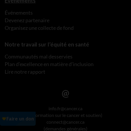
Événements
Événements
Devenez partenaire
Organisez une collecte de fond
Notre travail sur l’équité en santé
Communautés mal desservies
Plan d’excellence en matière d’inclusion
Lire notre rapport
info.fr@cancer.ca
(information sur le cancer et soutien)
connect@cancer.ca
(demandes générales)