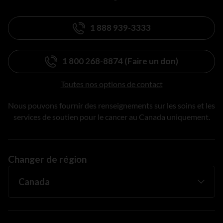
1 888 939-3333
1 800 268-8874 (Faire un don)
Toutes nos options de contact
Nous pouvons fournir des renseignements sur les soins et les
services de soutien pour le cancer au Canada uniquement.
Changer de région