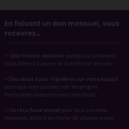
En faisant un don mensuel, vous
recevrez…
+
Une trousse exclusive
expliquant comment
vous aiderez à sauver et à améliorer des vies
+
Des mises à jour régulières sur votre impact
pour que vous puissiez voir les progrès
incroyables auxquels vous contribuez
+
Un reçu fiscal annuel
pour tous vos dons
mensuels, délivré en février de chaque année