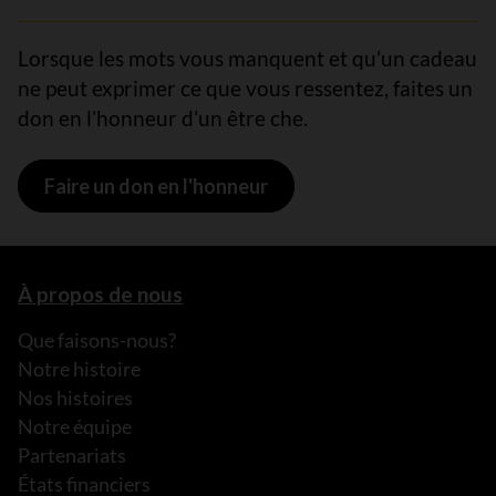
Lorsque les mots vous manquent et qu’un cadeau
ne peut exprimer ce que vous ressentez, faites un
don en l’honneur d’un être che.
Faire un don en l'honneur
À propos de nous
Que faisons-nous?
Notre histoire
Nos histoires
Notre équipe
Partenariats
États financiers