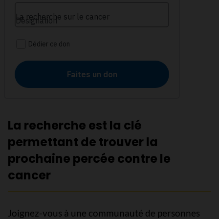
La recherche est la clé
permettant de trouver la
prochaine percée contre le
cancer
Joignez-vous à une communauté de personnes