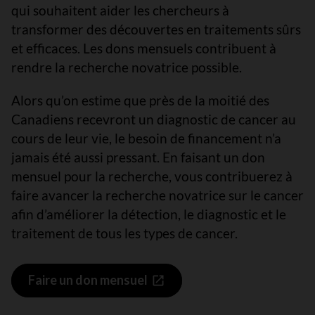
qui souhaitent aider les chercheurs à
transformer des découvertes en traitements sûrs
et efficaces. Les dons mensuels contribuent à
rendre la recherche novatrice possible.
Alors qu’on estime que près de la moitié des
Canadiens recevront un diagnostic de cancer au
cours de leur vie, le besoin de financement n’a
jamais été aussi pressant. En faisant un don
mensuel pour la recherche, vous contribuerez à
faire avancer la recherche novatrice sur le cancer
afin d’améliorer la détection, le diagnostic et le
traitement de tous les types de cancer.
Faire un don mensuel