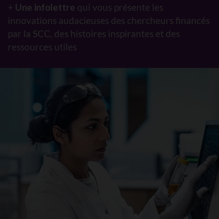
+
Une infolettre
qui vous présente les
innovations audacieuses des chercheurs financés
par la SCC, des histoires inspirantes et des
ressources utiles