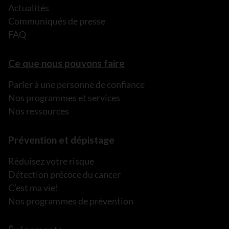
Actualités
Communiqués de presse
FAQ
Ce que nous pouvons faire
Parler à une personne de confiance
Nos programmes et services
Nos ressources
Prévention et dépistage
Réduisez votre risque
Détection précoce du cancer
C’est ma vie!
Nos programmes de prévention