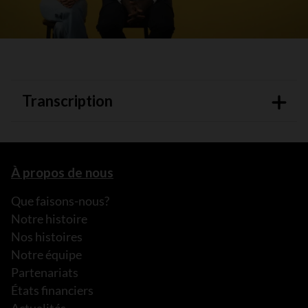
Transcription
À propos de nous
Que faisons-nous?
Notre histoire
Nos histoires
Notre équipe
Partenariats
États financiers
Actualités