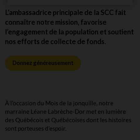
L’ambassadrice principale de la SCC fait
connaître notre mission, favorise
l’engagement de la population et soutient
nos efforts de collecte de fonds.
Donnez généreusement
À l’occasion du Mois de la jonquille, notre
marraine Léane Labrèche-Dor met en lumière
des Québécois et Québécoises dont les histoires
sont porteuses d’espoir.