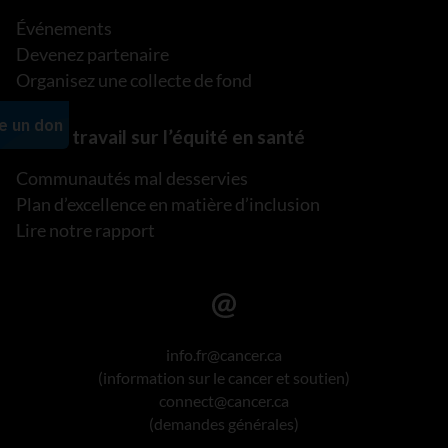
Événements
Devenez partenaire
Organisez une collecte de fond
Notre travail sur l’équité en santé
Communautés mal desservies
Plan d’excellence en matière d’inclusion
Lire notre rapport
info.fr@cancer.ca
(information sur le cancer et soutien)
connect@cancer.ca
(demandes générales)