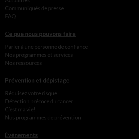
Communiqués de presse
FAQ
Ce que nous pouvons faire
Parler à une personne de confiance
Nos programmes et services
Nos ressources
Prévention et dépistage
Réduisez votre risque
Détection précoce du cancer
C’est ma vie!
Nos programmes de prévention
Événements