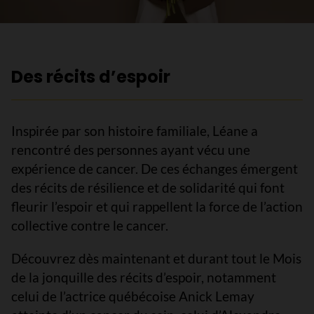
Des récits d’espoir
Inspirée par son histoire familiale, Léane a
rencontré des personnes ayant vécu une
expérience de cancer. De ces échanges émergent
des récits de résilience et de solidarité qui font
fleurir l’espoir et qui rappellent la force de l’action
collective contre le cancer.
Découvrez dès maintenant et durant tout le Mois
de la jonquille des récits d’espoir, notamment
celui de l’actrice québécoise Anick Lemay