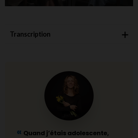
Transcription
Quand j’étais adolescente,