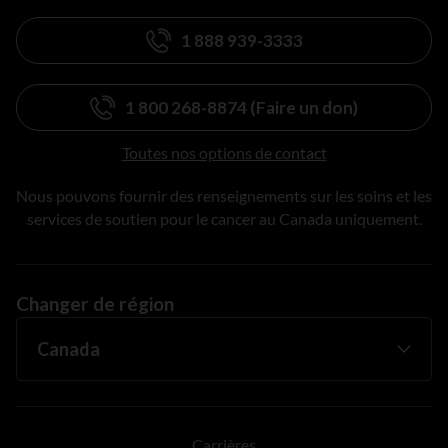
1 888 939-3333
1 800 268-8874 (Faire un don)
Toutes nos options de contact
Nous pouvons fournir des renseignements sur les soins et les
services de soutien pour le cancer au Canada uniquement.
Changer de région
Carrières