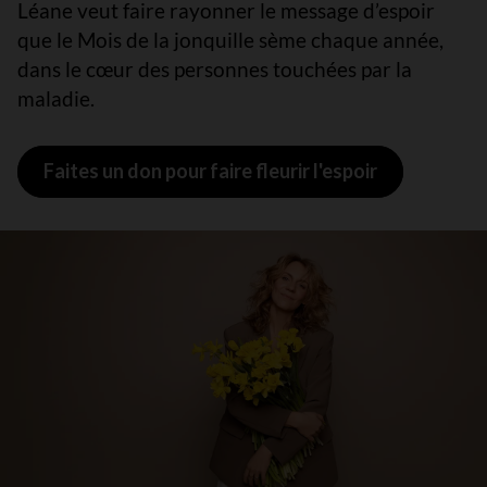
Léane veut faire rayonner le message d’espoir
que le Mois de la jonquille sème chaque année,
dans le cœur des personnes touchées par la
maladie.
Faites un don pour faire fleurir l'espoir