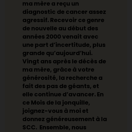
ma mère a reçu un
diagnostic de cancer assez
agressif. Recevoir ce genre
de nouvelle au début des
années 2000 venait avec
une part d’incertitude, plus
grande qu’aujourd’hui.
Vingt ans après le décès de
ma mère, grâce à votre
générosité, la recherche a
fait des pas de géants, et
elle continue d’avancer. En
ce Mois de la jonquille,
joignez-vous à moi et
donnez généreusement à la
SCC. Ensemble, nous