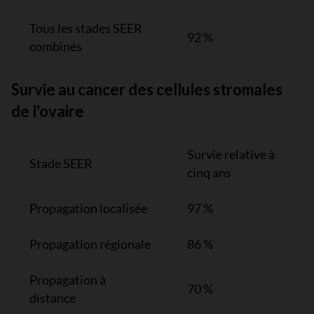
Tous les stades SEER
92 %
combinés
Survie au cancer des cellules stromales
de l'ovaire
Survie relative à
Stade SEER
cinq ans
Propagation localisée
97 %
Propagation régionale
86 %
Propagation à
70 %
distance