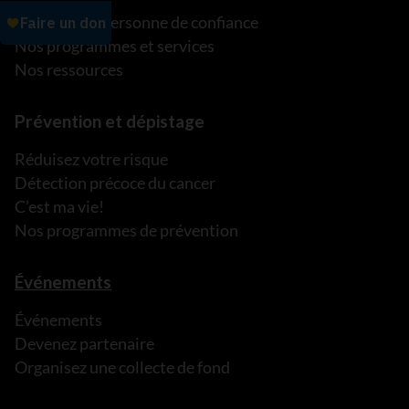
Parler à une personne de confiance
Nos programmes et services
Nos ressources
Prévention et dépistage
Réduisez votre risque
Détection précoce du cancer
C’est ma vie!
Nos programmes de prévention
Événements
Événements
Devenez partenaire
Organisez une collecte de fond