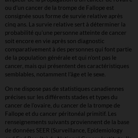
ou d'un cancer de la trompe de Fallope est
consignée sous forme de survie relative après
cinq ans. La survie relative sert à déterminer la
probabilité qu’une personne atteinte de cancer
soit encore en vie après son diagnostic
comparativement à des personnes qui font partie
de la population générale et qui n’ont pas le
cancer, mais qui présentent des caractéristiques
semblables, notamment l’âge et le sexe.
On ne dispose pas de statistiques canadiennes
précises sur les différents stades et types du
cancer de l’ovaire, du cancer de la trompe de
Fallope et du cancer péritonéal primitif. Les
renseignements suivants proviennent de la base
de données SEER (Surveillance, Epidemiology