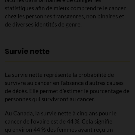
statistiques afin de mieux comprendre le cancer
chez les personnes transgenres, non binaires et
de diverses identités de genre.
Survie nette
La survie nette représente la probabilité de
survivre au cancer en l’absence d’autres causes
de décès. Elle permet d’estimer le pourcentage de
personnes qui survivront au cancer.
Au Canada, la survie nette à cinq ans pour le
cancer de l'ovaire est de 44 %. Cela signifie
qu’environ 44 % des femmes ayant reçu un