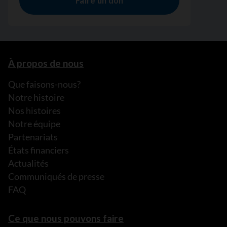
À propos de nous
Que faisons-nous?
Notre histoire
Nos histoires
Notre équipe
Partenariats
États financiers
Actualités
Communiqués de presse
FAQ
Ce que nous pouvons faire