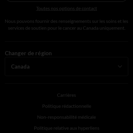
Toutes nos options de contact
Nous pouvons fournir des renseignements sur les soins et les
services de soutien pour le cancer au Canada uniquement.
Changer de région
Carrières
Politique rédactionnelle
Non-responsabilité médicale
Politique relative aux hyperliens