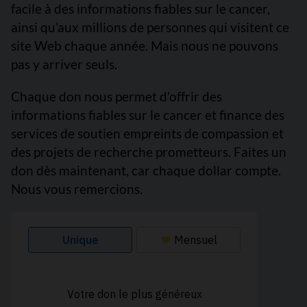
facile à des informations fiables sur le cancer,
ainsi qu’aux millions de personnes qui visitent ce
site Web chaque année. Mais nous ne pouvons
pas y arriver seuls.
Chaque don nous permet d’offrir des
informations fiables sur le cancer et finance des
services de soutien empreints de compassion et
des projets de recherche prometteurs. Faites un
don dès maintenant, car chaque dollar compte.
Nous vous remercions.