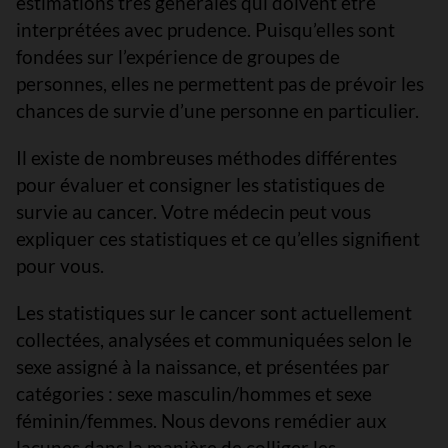
estimations très générales qui doivent être
interprétées avec prudence. Puisqu’elles sont
fondées sur l’expérience de groupes de
personnes, elles ne permettent pas de prévoir les
chances de survie d’une personne en particulier.
Il existe de nombreuses méthodes différentes
pour évaluer et consigner les statistiques de
survie au cancer. Votre médecin peut vous
expliquer ces statistiques et ce qu’elles signifient
pour vous.
Les statistiques sur le cancer sont actuellement
collectées, analysées et communiquées selon le
sexe assigné à la naissance, et présentées par
catégories : sexe masculin/hommes et sexe
féminin/femmes. Nous devons remédier aux
lacunes dans la manière de colliger les