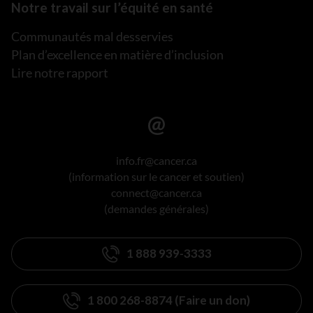
Notre travail sur l’équité en santé
Communautés mal desservies
Plan d’excellence en matière d’inclusion
Lire notre rapport
info.fr@cancer.ca
(information sur le cancer et soutien)
connect@cancer.ca
(demandes générales)
1 888 939-3333
1 800 268-8874 (Faire un don)