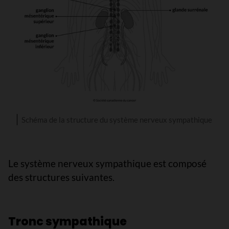
Schéma de la structure du système nerveux sympathique
Le système nerveux sympathique est composé
des structures suivantes.
Tronc sympathique