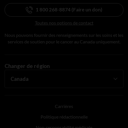
1 800 268-8874 (Faire un don)
Toutes nos options de contact
Nous pouvons fournir des renseignements sur les soins et les
services de soutien pour le cancer au Canada uniquement.
Changer de région
Carrières
Politique rédactionnelle
Non-responsabilité médicale