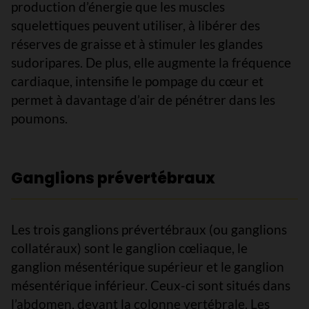
production d’énergie que les muscles
squelettiques peuvent utiliser, à libérer des
réserves de graisse et à stimuler les glandes
sudoripares. De plus, elle augmente la fréquence
cardiaque, intensifie le pompage du cœur et
permet à davantage d’air de pénétrer dans les
poumons.
Ganglions prévertébraux
Les trois ganglions prévertébraux (ou ganglions
collatéraux) sont le ganglion cœliaque, le
ganglion mésentérique supérieur et le ganglion
mésentérique inférieur. Ceux-ci sont situés dans
l’abdomen, devant la colonne vertébrale. Les