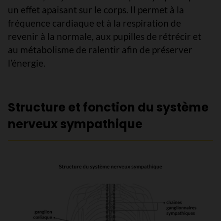
un effet apaisant sur le corps. Il permet à la
fréquence cardiaque et à la respiration de
revenir à la normale, aux pupilles de rétrécir et
au métabolisme de ralentir afin de préserver
l’énergie.
Structure et fonction du système
nerveux sympathique