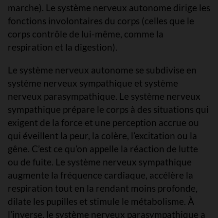
marche). Le système nerveux autonome dirige les
fonctions involontaires du corps (celles que le
corps contrôle de lui-même, comme la
respiration et la digestion).
Le système nerveux autonome se subdivise en
système nerveux sympathique et système
nerveux parasympathique. Le système nerveux
sympathique prépare le corps à des situations qui
exigent de la force et une perception accrue ou
qui éveillent la peur, la colère, l’excitation ou la
gêne. C’est ce qu’on appelle la réaction de lutte
ou de fuite. Le système nerveux sympathique
augmente la fréquence cardiaque, accélère la
respiration tout en la rendant moins profonde,
dilate les pupilles et stimule le métabolisme. À
l’inverse, le système nerveux parasympathique a