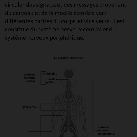
circuler des signaux et des messages provenant
du cerveau et de la moelle épinière vers
différentes parties du corps, et vice versa. Il est
constitué du système nerveux central et du
système nerveux périphérique.