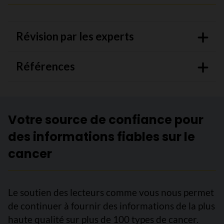
Révision par les experts
Références
Votre source de confiance pour
des informations fiables sur le
cancer
Le soutien des lecteurs comme vous nous permet
de continuer à fournir des informations de la plus
haute qualité sur plus de 100 types de cancer.