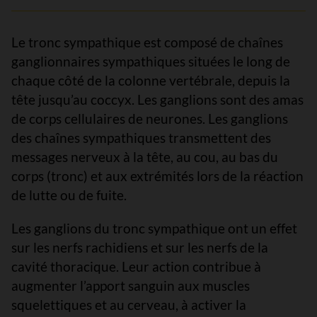
Le tronc sympathique est composé de chaînes
ganglionnaires sympathiques situées le long de
chaque côté de la colonne vertébrale, depuis la
tête jusqu’au coccyx. Les ganglions sont des amas
de corps cellulaires de neurones. Les ganglions
des chaînes sympathiques transmettent des
messages nerveux à la tête, au cou, au bas du
corps (tronc) et aux extrémités lors de la réaction
de lutte ou de fuite.
Les ganglions du tronc sympathique ont un effet
sur les nerfs rachidiens et sur les nerfs de la
cavité thoracique. Leur action contribue à
augmenter l’apport sanguin aux muscles
squelettiques et au cerveau, à activer la