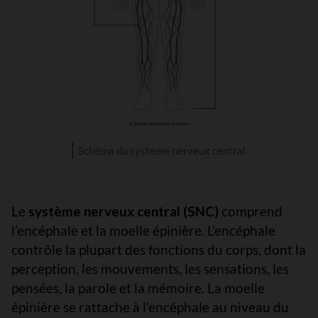
Schéma du système nerveux central
Le
système nerveux central (SNC)
comprend
l’encéphale et la moelle épinière. L’encéphale
contrôle la plupart des fonctions du corps, dont la
perception, les mouvements, les sensations, les
pensées, la parole et la mémoire. La moelle
épinière se rattache à l’encéphale au niveau du