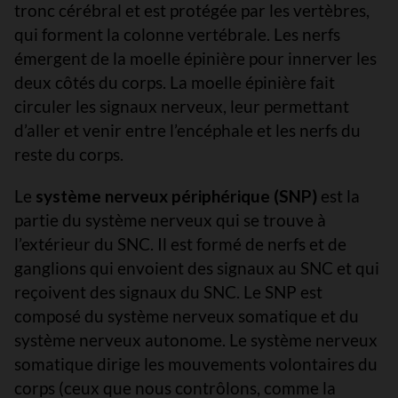
tronc cérébral et est protégée par les vertèbres,
qui forment la colonne vertébrale. Les nerfs
émergent de la moelle épinière pour innerver les
deux côtés du corps. La moelle épinière fait
circuler les signaux nerveux, leur permettant
d’aller et venir entre l’encéphale et les nerfs du
reste du corps.
Le
système nerveux périphérique (SNP)
est la
partie du système nerveux qui se trouve à
l’extérieur du SNC. Il est formé de nerfs et de
ganglions qui envoient des signaux au SNC et qui
reçoivent des signaux du SNC. Le SNP est
composé du système nerveux somatique et du
système nerveux autonome. Le système nerveux
somatique dirige les mouvements volontaires du
corps (ceux que nous contrôlons, comme la