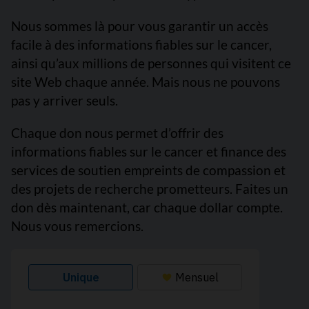
Nous sommes là pour vous garantir un accès
facile à des informations fiables sur le cancer,
ainsi qu’aux millions de personnes qui visitent ce
site Web chaque année. Mais nous ne pouvons
pas y arriver seuls.
Chaque don nous permet d’offrir des
informations fiables sur le cancer et finance des
services de soutien empreints de compassion et
des projets de recherche prometteurs. Faites un
don dès maintenant, car chaque dollar compte.
Nous vous remercions.