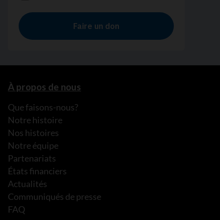
À propos de nous
Que faisons-nous?
Notre histoire
Nos histoires
Notre équipe
Partenariats
États financiers
Actualités
Communiqués de presse
FAQ