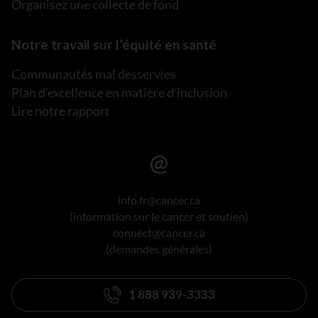
Organisez une collecte de fond
Notre travail sur l’équité en santé
Communautés mal desservies
Plan d’excellence en matière d’inclusion
Lire notre rapport
info.fr@cancer.ca
(information sur le cancer et soutien)
connect@cancer.ca
(demandes générales)
1 888 939-3333