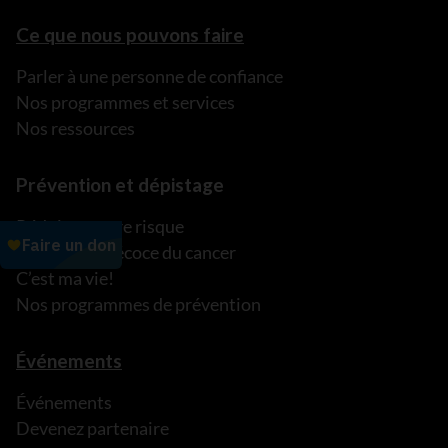
Ce que nous pouvons faire
Parler à une personne de confiance
Nos programmes et services
Nos ressources
Prévention et dépistage
Réduisez votre risque
Détection précoce du cancer
C’est ma vie!
Nos programmes de prévention
Événements
Événements
Devenez partenaire