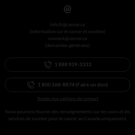
info.fr@cancer.ca
(information sur le cancer et soutien)
connect@cancer.ca
(demandes générales)
1 888 939-3333
1 800 268-8874 (Faire un don)
Toutes nos options de contact
Nous pouvons fournir des renseignements sur les soins et les
services de soutien pour le cancer au Canada uniquement.