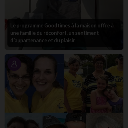
Le programme Goodtimes à la maison offre à
une famille du réconfort, un sentiment
d’appartenance et du plaisir
Portrait