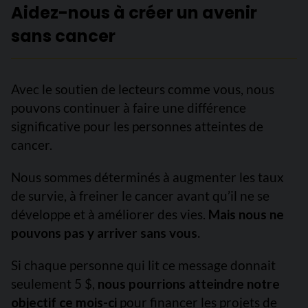
Aidez-nous à créer un avenir
sans cancer
Avec le soutien de lecteurs comme vous, nous
pouvons continuer à faire une différence
significative pour les personnes atteintes de
cancer.
Nous sommes déterminés à augmenter les taux
de survie, à freiner le cancer avant qu’il ne se
développe et à améliorer des vies.
Mais nous ne
pouvons pas y arriver sans vous.
Si chaque personne qui lit ce message donnait
seulement 5 $,
nous pourrions atteindre notre
objectif ce mois-ci
pour financer les projets de