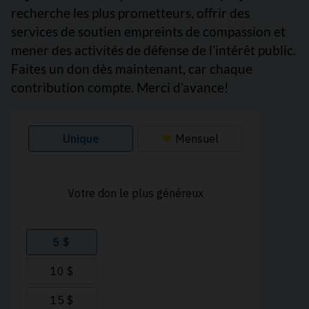
recherche les plus prometteurs, offrir des
services de soutien empreints de compassion et
mener des activités de défense de l’intérêt public.
Faites un don dès maintenant, car chaque
contribution compte. Merci d’avance!