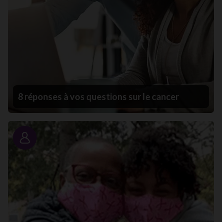
8 réponses à vos questions sur le cancer
Portrait