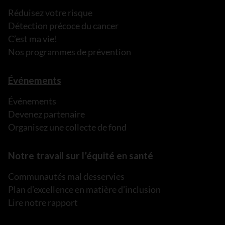
Réduisez votre risque
Détection précoce du cancer
C’est ma vie!
Nos programmes de prévention
Événements
Événements
Devenez partenaire
Organisez une collecte de fond
Notre travail sur l’équité en santé
Communautés mal desservies
Plan d’excellence en matière d’inclusion
Lire notre rapport