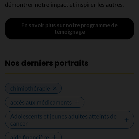
démontrer notre impact et inspirer les autres.
En savoir plus sur notre programme de
témoignage
Nos derniers portraits
chimiothérapie
accès aux médicaments
Adolescents et jeunes adultes atteints de
cancer
aide financière