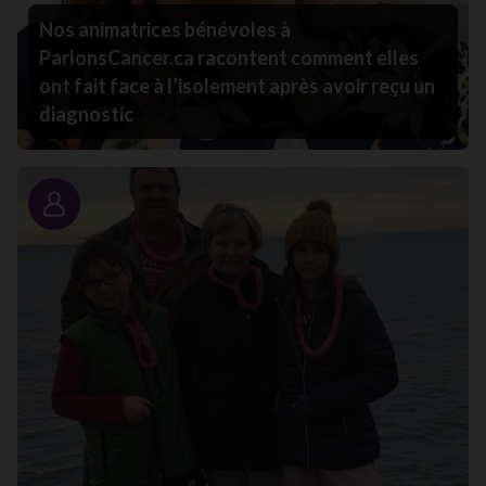
Nos animatrices bénévoles à
ParlonsCancer.ca racontent comment elles
ont fait face à l’isolement après avoir reçu un
diagnostic
Portrait