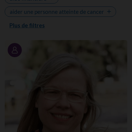
aider une personne atteinte de cancer
Plus de filtres
Portrait