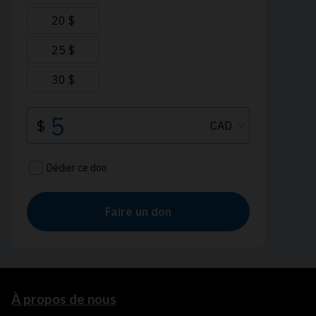
À propos de nous