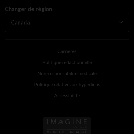
Changer de région
Carrières
Politique rédactionnelle
Non-responsabilité médicale
Politique relative aux hyperliens
Accessibilité