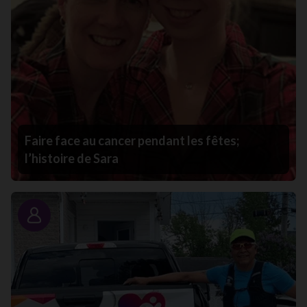
Faire face au cancer pendant les fêtes;
l’histoire de Sara
Portrait