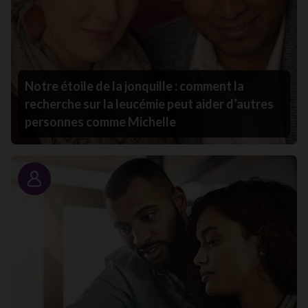
Notre étoile de la jonquille : comment la
recherche sur la leucémie peut aider d’autres
personnes comme Michelle
Portrait