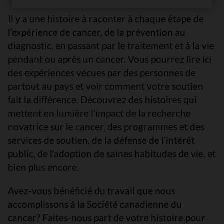
Il y a une histoire à raconter à chaque étape de
l’expérience de cancer, de la prévention au
diagnostic, en passant par le traitement et à la vie
pendant ou après un cancer. Vous pourrez lire ici
des expériences vécues par des personnes de
partout au pays et voir comment votre soutien
fait la différence. Découvrez des histoires qui
mettent en lumière l’impact de la recherche
novatrice sur le cancer, des programmes et des
services de soutien, de la défense de l’intérêt
public, de l’adoption de saines habitudes de vie, et
bien plus encore.
Avez-vous bénéficié du travail que nous
accomplissons à la Société canadienne du
cancer? Faites-nous part de votre histoire pour