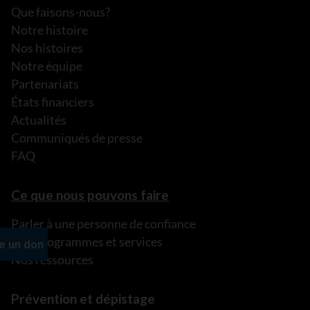
Que faisons-nous?
Notre histoire
Nos histoires
Notre équipe
Partenariats
États financiers
Actualités
Communiqués de presse
FAQ
Ce que nous pouvons faire
Parler à une personne de confiance
Nos programmes et services
Nos ressources
Prévention et dépistage