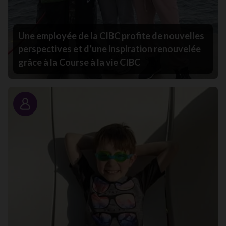
Une employée de la CIBC profite de nouvelles
perspectives et d’une inspiration renouvelée
grâce à la Course à la vie CIBC
Portrait