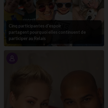
Cinq participantes d’espoir
partagent pourquoi elles continuent de
participer au Relais
Portrait